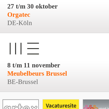
27 t/m 30 oktober
Orgatec
DE-Köln
8 t/m 11 november
Meubelbeurs Brussel
BE-Brussel