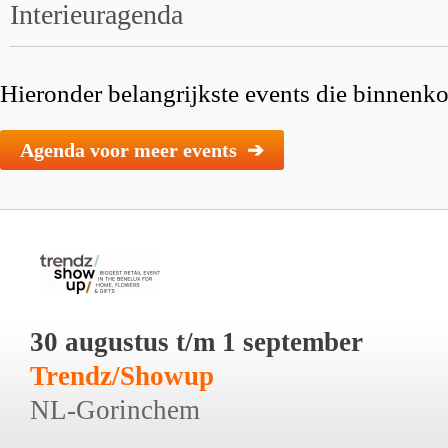
Interieuragenda
Hieronder belangrijkste events die binnenkor
Agenda voor meer events ➔
30 augustus t/m 1 september
Trendz/Showup
NL-Gorinchem