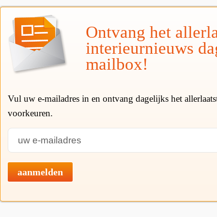
Ontvang het allerla
interieurnieuws da
mailbox!
Vul uw e-mailadres in en ontvang dagelijks het allerlaat
voorkeuren.
aanmelden