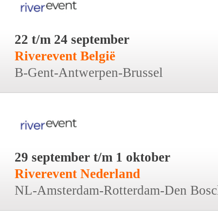
22 t/m 24 september
Riverevent België
B-Gent-Antwerpen-Brussel
29 september t/m 1 oktober
Riverevent Nederland
NL-Amsterdam-Rotterdam-Den Bosc