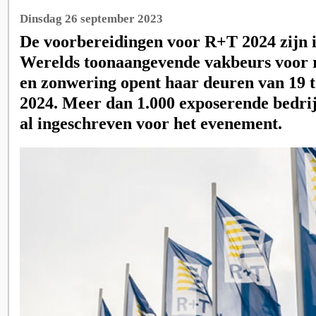
Dinsdag 26 september 2023
De voorbereidingen voor R+T 2024 zijn in
Werelds toonaangevende vakbeurs voor r
en zonwering opent haar deuren van 19 t
2024. Meer dan 1.000 exposerende bedri
al ingeschreven voor het evenement.