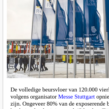
De volledige beursvloer van 120.000 vier
volgens organisator
Messe Stuttgart
opnie
zijn. Ongeveer 80% van de exposerende b