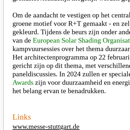
Om de aandacht te vestigen op het centra
groene motief voor R+T gemaakt - en zelf
gekleurd. Tijdens de beurs zijn onder an
van de
European Solar Shading Organisa
kampvuursessies over het thema duurzaa
Het architectenprogramma op 22 februari
gericht zijn op dit thema, met verschille
paneldiscussies. In 2024 zullen er specia
Awards
zijn voor duurzaamheid en energi
het belang ervan te benadrukken.
Links
www.messe-stuttgart.de