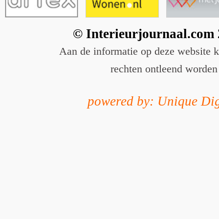
© Interieurjournaal.com
Aan de informatie op deze website 
rechten ontleend worden
powered by: Unique Dig