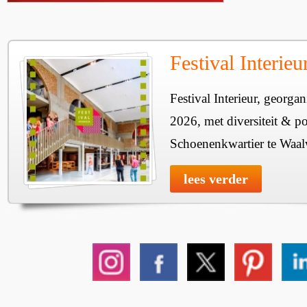
Festival Interie
Festival Interieur, georgan
2026, met diversiteit & pos
Schoenenkwartier te Waal
lees verder