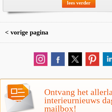
lees verder
< vorige pagina
Ontvang het allerla
interieurnieuws da
mailbox!