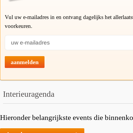
Vul uw e-mailadres in en ontvang dagelijks het allerlaat
voorkeuren.
aanmelden
Interieuragenda
Hieronder belangrijkste events die binnenkor