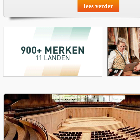
lees verder