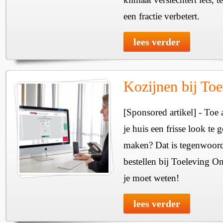
een fractie verbetert.
lees verder
Kozijnen bij Toe
[Sponsored artikel] - To
je huis een frisse look te 
maken? Dat is tegenwoord
bestellen bij Toeleving Onl
je moet weten!
lees verder