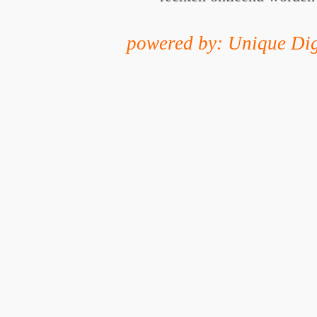
powered by: Unique Dig