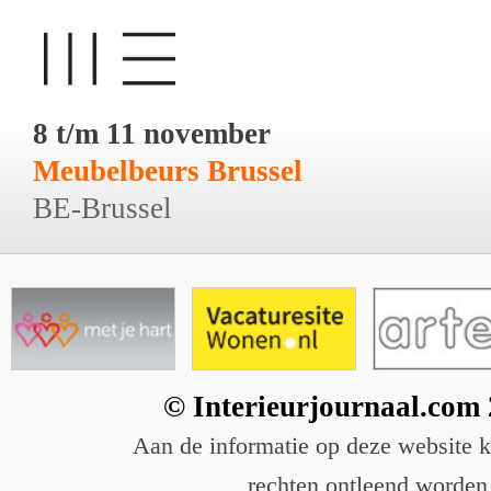
8 t/m 11 november
Meubelbeurs Brussel
BE-Brussel
© Interieurjournaal.com
Aan de informatie op deze website 
rechten ontleend worden