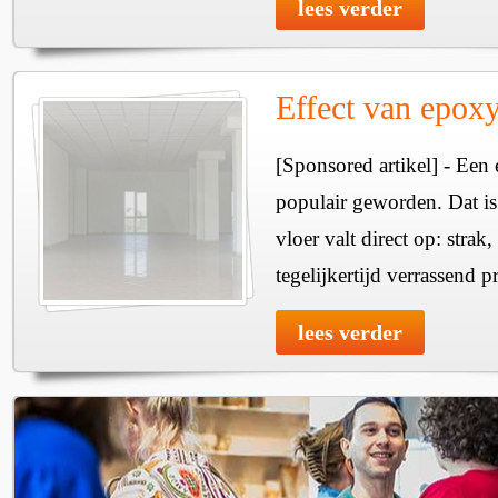
lees verder
Effect van epoxy
[Sponsored artikel] - Een
populair geworden. Dat is
vloer valt direct op: stra
tegelijkertijd verrassend p
lees verder