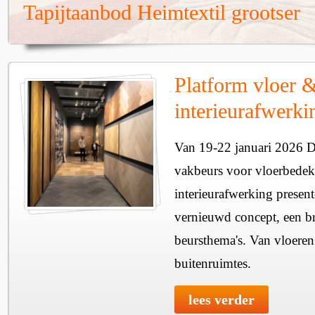
Tapijtaanbod Heimtextil grootser
Platform vloer 
interieurafwerki
Van 19-22 januari 2026 
vakbeurs voor vloerbedek
interieurafwerking present
vernieuwd concept, een b
beursthema's. Van vloeren
buitenruimtes.
lees verder