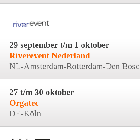
29 september t/m 1 oktober
Riverevent Nederland
NL-Amsterdam-Rotterdam-Den Bosc
27 t/m 30 oktober
Orgatec
DE-Köln