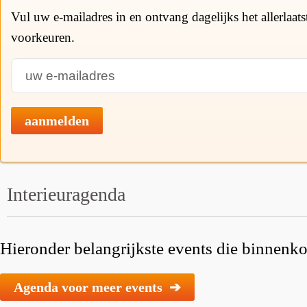
Vul uw e-mailadres in en ontvang dagelijks het allerlaat
voorkeuren.
aanmelden
Interieuragenda
Hieronder belangrijkste events die binnenkor
Agenda voor meer events ➔