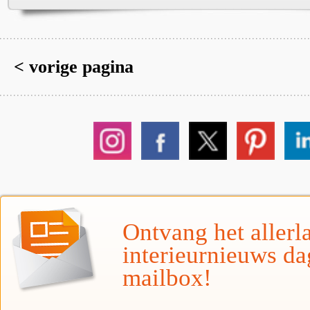
< vorige pagina
Ontvang het allerla
interieurnieuws da
mailbox!