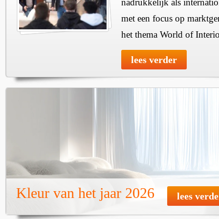
nadrukkelijk als internat
met een focus op marktge
het thema World of Interio
lees verder
Kleur van het jaar 2026
lees verde