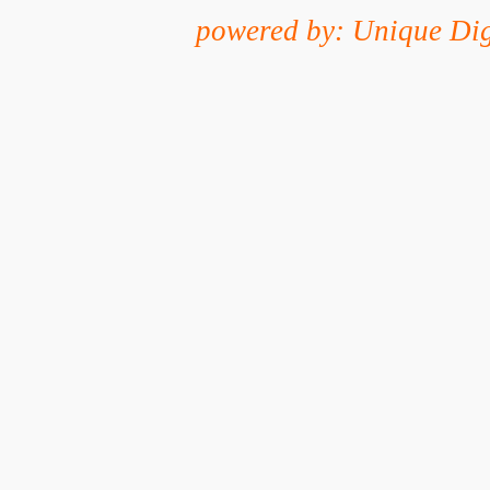
powered by: Unique Dig