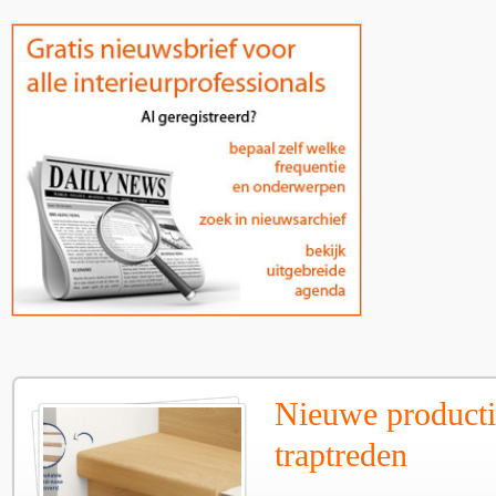
Nieuwe producti
traptreden