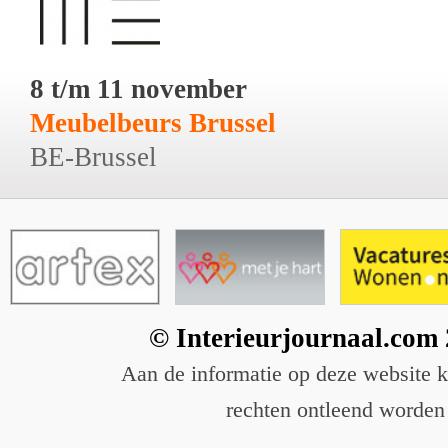
8 t/m 11 november
Meubelbeurs Brussel
BE-Brussel
© Interieurjournaal.com
Aan de informatie op deze website 
rechten ontleend worden