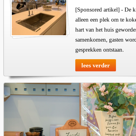
[Sponsored artikel] - De k
alleen een plek om te kok
hart van het huis geworde
samenkomen, gasten word
gesprekken ontstaan.
lees verder