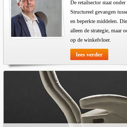
De retailsector staat onde
Structureel gevangen tuss
en beperkte middelen. Die
alleen de strategie, maar o
op de winkelvloer.
lees verder