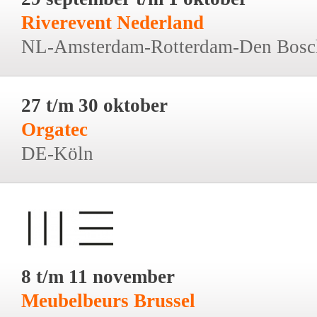
Riverevent Nederland
NL-Amsterdam-Rotterdam-Den Bosc
27 t/m 30 oktober
Orgatec
DE-Köln
8 t/m 11 november
Meubelbeurs Brussel