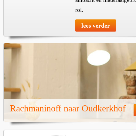
rol.
lees verder
Rachmaninoff naar Oudkerkhof