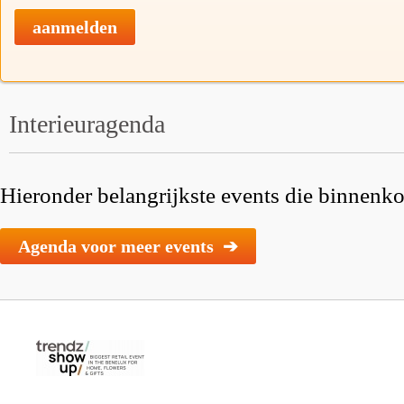
aanmelden
Interieuragenda
Hieronder belangrijkste events die binnenkor
Agenda voor meer events ➔