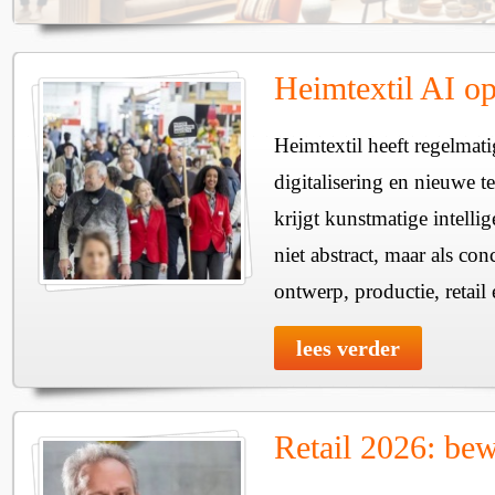
Heimtextil AI o
Heimtextil heeft regelmati
digitalisering en nieuwe 
krijgt kunstmatige intellig
niet abstract, maar als co
ontwerp, productie, retail 
lees verder
Retail 2026: bew