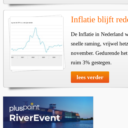
Inflatie blijft red
De Inflatie in Nederland 
snelle raming, vrijwel het
november. Gedurende het h
ruim 3% gestegen.
lees verder