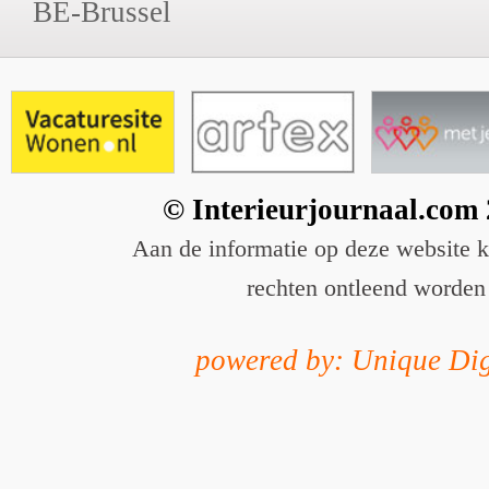
BE-Brussel
© Interieurjournaal.com
Aan de informatie op deze website 
rechten ontleend worden
powered by: Unique Dig