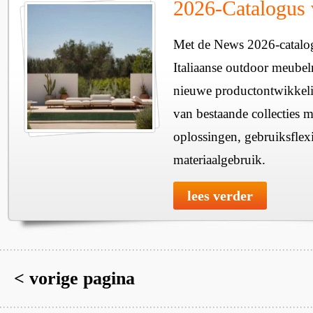
2026-Catalogus 
Met de News 2026-catalog
Italiaanse outdoor meubel
nieuwe productontwikkeli
van bestaande collecties 
oplossingen, gebruiksflexib
materiaalgebruik.
lees verder
< vorige pagina