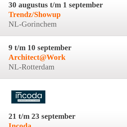
30 augustus t/m 1 september
Trendz/Showup
NL-Gorinchem
9 t/m 10 september
Architect@Work
NL-Rotterdam
21 t/m 23 september
Incoda