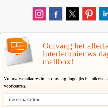
Ontvang het allerla
interieurnieuws da
mailbox!
Vul uw e-mailadres in en ontvang dagelijks het allerlaat
voorkeuren.