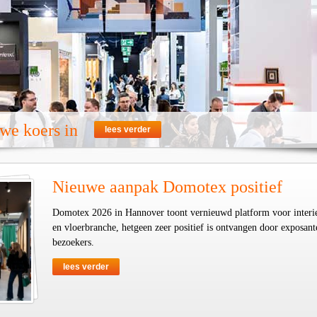
we koers in
lees verder
Nieuwe aanpak Domotex positief
Domotex 2026 in Hannover toont vernieuwd platform voor interi
en vloerbranche, hetgeen zeer positief is ontvangen door exposant
bezoekers.
lees verder