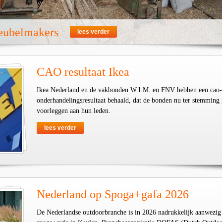
eubelmakers
lees verder
CAO resultaat Ikea
Ikea Nederland en de vakbonden W.I.M. en FNV hebben een cao-
onderhandelingsresultaat behaald, dat de bonden nu ter stemming
voorleggen aan hun leden.
lees verder
Nederland op Spoga+gafa 2026
De Nederlandse outdoorbranche is in 2026 nadrukkelijk aanwezig