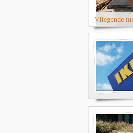
Vliegende m