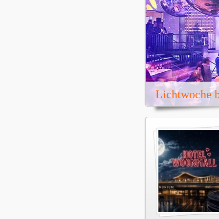
Lichtwoche b