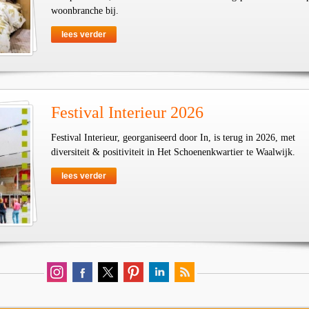
woonbranche bij.
lees verder
Festival Interieur 2026
Festival Interieur, georganiseerd door In, is terug in 2026, met
diversiteit & positiviteit in Het Schoenenkwartier te Waalwijk.
lees verder