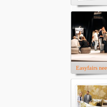
Easyfairs ne