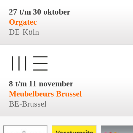
27 t/m 30 oktober
Orgatec
DE-Köln
8 t/m 11 november
Meubelbeurs Brussel
BE-Brussel