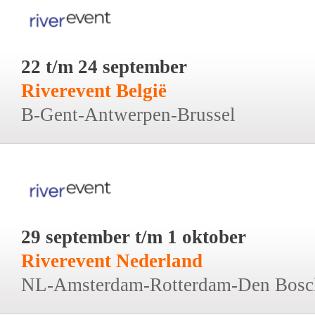
22 t/m 24 september
Riverevent België
B-Gent-Antwerpen-Brussel
29 september t/m 1 oktober
Riverevent Nederland
NL-Amsterdam-Rotterdam-Den Bosc