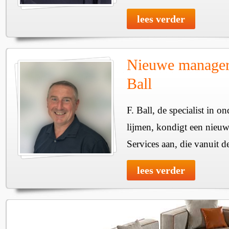
lees verder
Nieuwe manager 
Ball
F. Ball, de specialist in o
lijmen, kondigt een nieu
Services aan, die vanuit d
lees verder