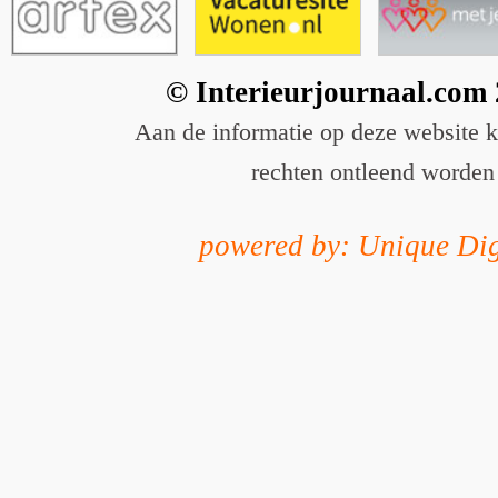
© Interieurjournaal.com
Aan de informatie op deze website 
rechten ontleend worden
powered by: Unique Dig