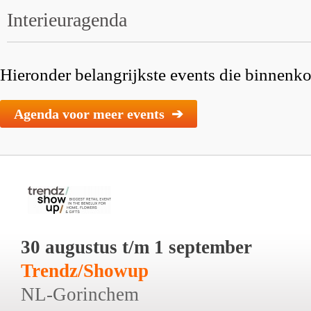
Interieuragenda
Hieronder belangrijkste events die binnenkor
Agenda voor meer events ➔
30 augustus t/m 1 september
Trendz/Showup
NL-Gorinchem