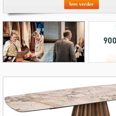
lees verder