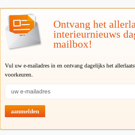
Ontvang het allerla
interieurnieuws da
mailbox!
Vul uw e-mailadres in en ontvang dagelijks het allerlaat
voorkeuren.
aanmelden