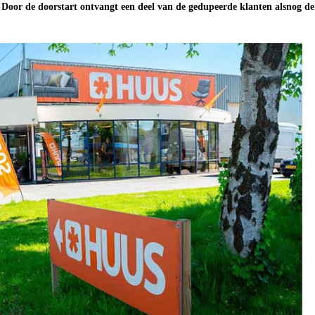
g. Door de doorstart ontvangt een deel van de gedupeerde klanten alsnog de