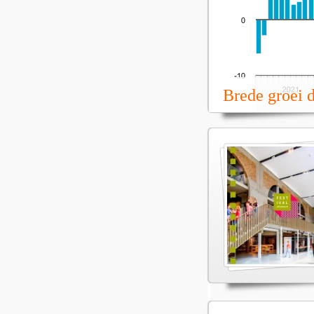
Brede groei 