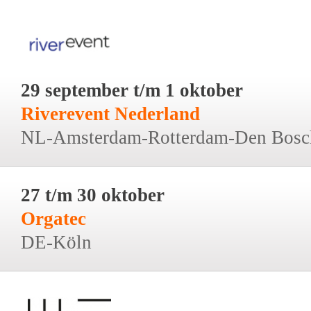
29 september t/m 1 oktober
Riverevent Nederland
NL-Amsterdam-Rotterdam-Den Bosc
27 t/m 30 oktober
Orgatec
DE-Köln