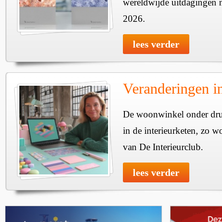
wereldwijde uitdagingen 
2026.
lees verder
Veranderingen in
De woonwinkel onder dru
in de interieurketen, zo wo
van De Interieurclub.
lees verder