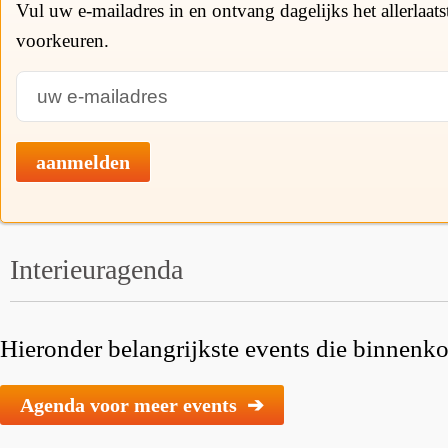
Vul uw e-mailadres in en ontvang dagelijks het allerlaat
voorkeuren.
aanmelden
Interieuragenda
Hieronder belangrijkste events die binnenkor
Agenda voor meer events ➔