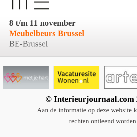
8 t/m 11 november
Meubelbeurs Brussel
BE-Brussel
© Interieurjournaal.com
Aan de informatie op deze website 
rechten ontleend worden