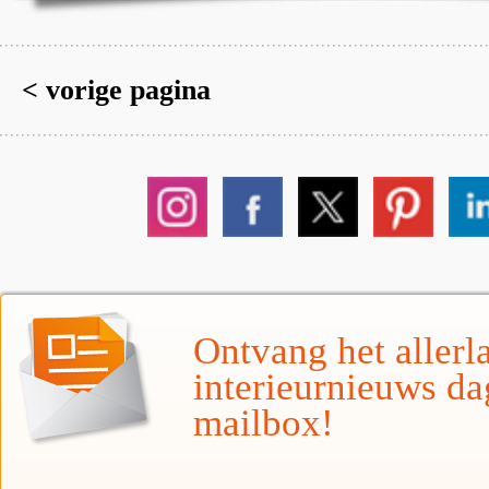
< vorige pagina
Ontvang het allerla
interieurnieuws da
mailbox!