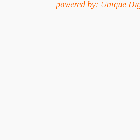
powered by: Unique Dig