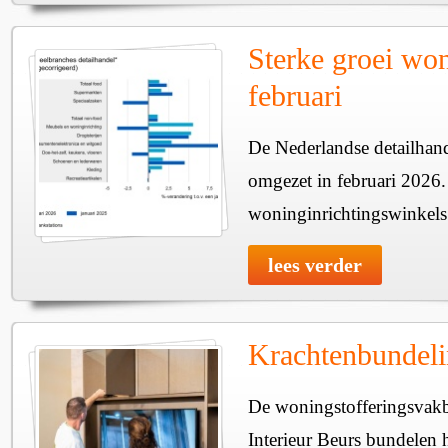
Sterke groei won
februari
De Nederlandse detailhan
omgezet in februari 2026.
woninginrichtingswinkels 
lees verder
Krachtenbundeli
De woningstofferingsvakb
Interieur Beurs bundelen 