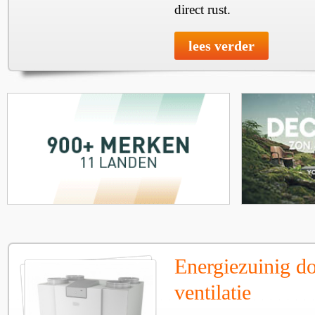
direct rust.
lees verder
Energiezuinig d
ventilatie