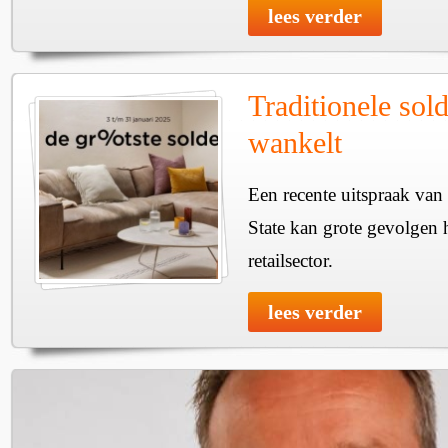
lees verder
Traditionele sol
wankelt
Een recente uitspraak van
State kan grote gevolgen
retailsector.
lees verder