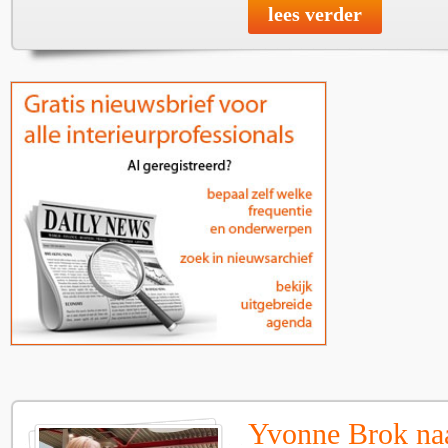
lees verder
Yvonne Brok n