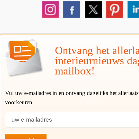
Ontvang het allerla
interieurnieuws da
mailbox!
Vul uw e-mailadres in en ontvang dagelijks het allerlaat
voorkeuren.