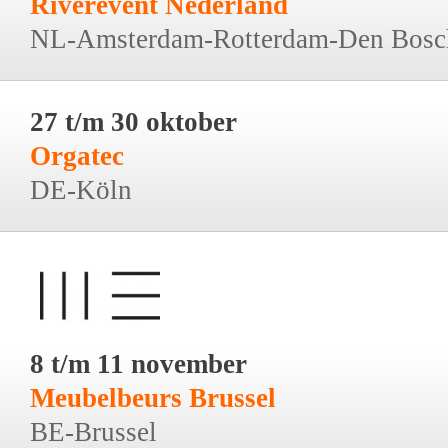
Riverevent Nederland
NL-Amsterdam-Rotterdam-Den Bosc
27 t/m 30 oktober
Orgatec
DE-Köln
8 t/m 11 november
Meubelbeurs Brussel
BE-Brussel