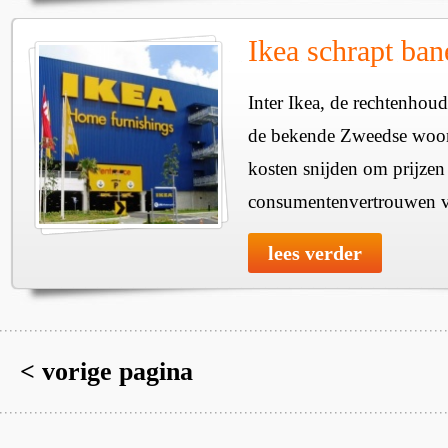
Ikea schrapt ban
Inter Ikea, de rechtenhou
de bekende Zweedse woon
kosten snijden om prijzen 
consumentenvertrouwen v
lees verder
< vorige pagina