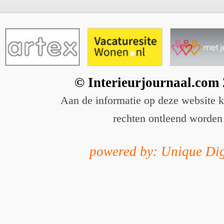
© Interieurjournaal.com
Aan de informatie op deze website 
rechten ontleend worden
powered by: Unique Dig