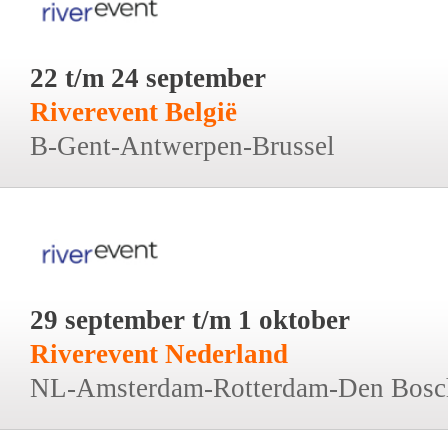
22 t/m 24 september
Riverevent België
B-Gent-Antwerpen-Brussel
29 september t/m 1 oktober
Riverevent Nederland
NL-Amsterdam-Rotterdam-Den Bosc