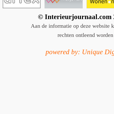
© Interieurjournaal.com
Aan de informatie op deze website 
rechten ontleend worden
powered by: Unique Dig