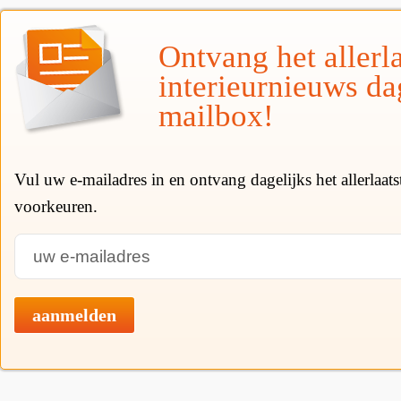
Ontvang het allerla
interieurnieuws da
mailbox!
Vul uw e-mailadres in en ontvang dagelijks het allerlaat
voorkeuren.
aanmelden