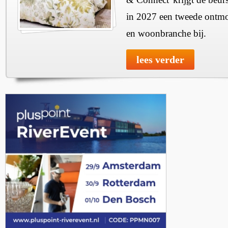
in 2027 een tweede ontmo
en woonbranche bij.
lees verder