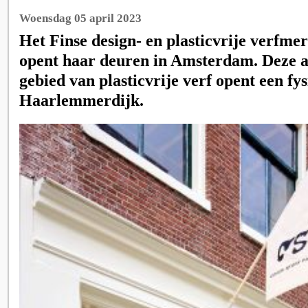
Woensdag 05 april 2023
Het Finse design- en plasticvrije verfme
opent haar deuren in Amsterdam. Deze a
gebied van plasticvrije verf opent een fy
Haarlemmerdijk.