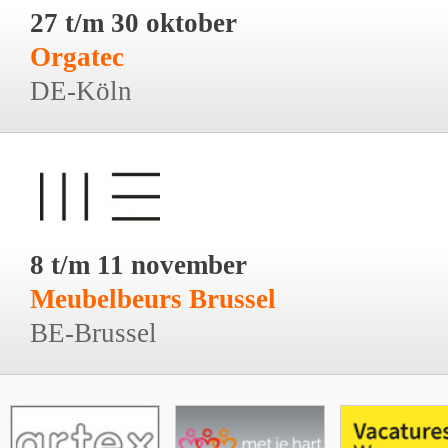
27 t/m 30 oktober
Orgatec
DE-Köln
8 t/m 11 november
Meubelbeurs Brussel
BE-Brussel