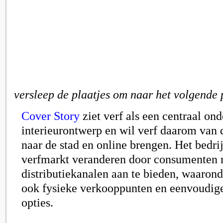
versleep de plaatjes om naar het volgende 
Cover Story
ziet verf als een centraal on
interieurontwerp en wil verf daarom van
naar de stad en online brengen. Het bedrij
verfmarkt veranderen door consumenten
distributiekanalen aan te bieden, waarond
ook fysieke verkooppunten en eenvoudige
opties.