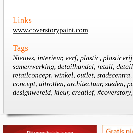
Links
www.coverstorypaint.com
Tags
Nieuws, interieur, verf, plastic, plasticvrij
samenwerking, detailhandel, retail, detaill
retailconcept, winkel, outlet, stadscentra,
concept, uitrollen, architectuur, steden, p
designwereld, kleur, creatief, #coverstory,