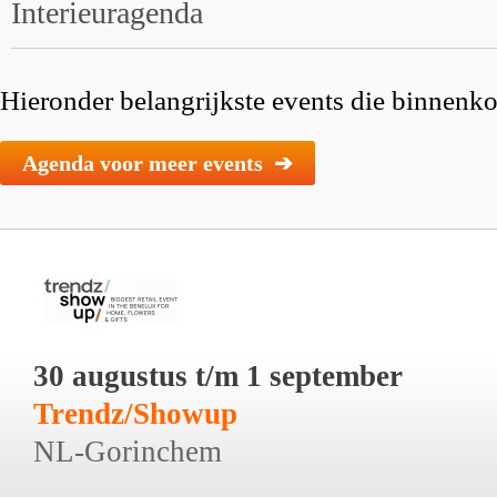
Interieuragenda
Hieronder belangrijkste events die binnenkor
Agenda voor meer events ➔
30 augustus t/m 1 september
Trendz/Showup
NL-Gorinchem