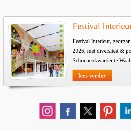
Festival Interie
Festival Interieur, georgan
2026, met diversiteit & pos
Schoenenkwartier te Waal
lees verder