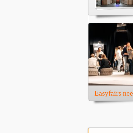
Easyfairs ne