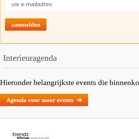
aanmelden
Interieuragenda
Hieronder belangrijkste events die binnenkor
Agenda voor meer events ➔