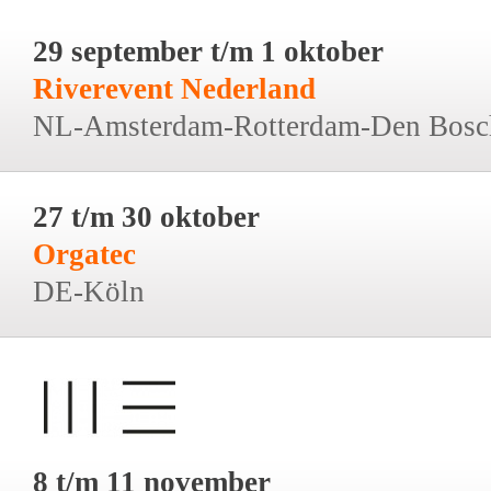
29 september t/m 1 oktober
Riverevent Nederland
NL-Amsterdam-Rotterdam-Den Bosc
27 t/m 30 oktober
Orgatec
DE-Köln
8 t/m 11 november