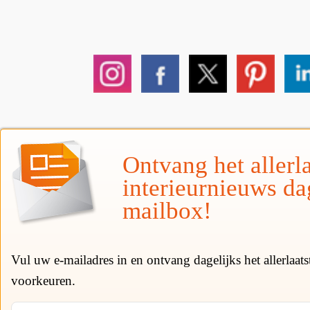
Ontvang het allerla
interieurnieuws da
mailbox!
Vul uw e-mailadres in en ontvang dagelijks het allerlaat
voorkeuren.