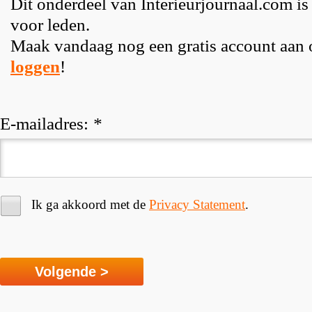
Dit onderdeel van Interieurjournaal.com is
voor leden.
Maak vandaag nog een gratis account aan
loggen
!
E-mailadres:
*
Ik ga akkoord met de
Privacy Statement
.