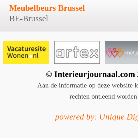
Meubelbeurs Brussel
BE-Brussel
© Interieurjournaal.com
Aan de informatie op deze website 
rechten ontleend worden
powered by: Unique Dig