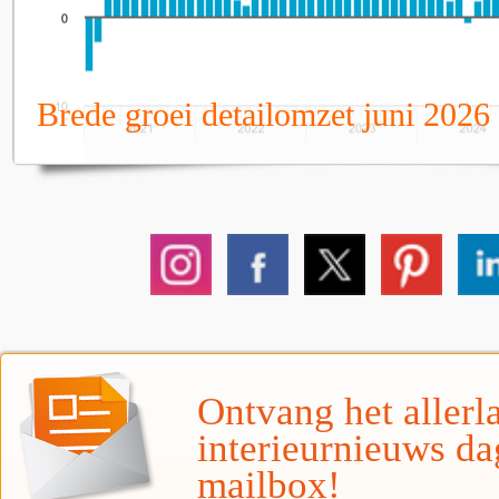
Brede groei detailomzet juni 2026
Ontvang het allerla
interieurnieuws da
mailbox!