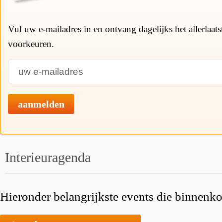
Vul uw e-mailadres in en ontvang dagelijks het allerlaat
voorkeuren.
aanmelden
Interieuragenda
Hieronder belangrijkste events die binnenkor