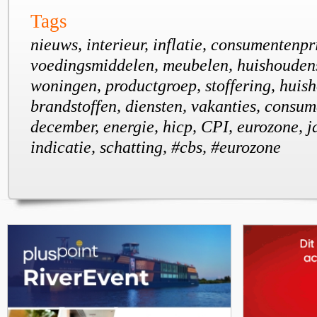
Tags
nieuws, interieur, inflatie, consumentenpr
voedingsmiddelen, meubelen, huishoudens
woningen, productgroep, stoffering, huish
brandstoffen, diensten, vakanties, consum
december, energie, hicp, CPI, eurozone, ja
indicatie, schatting, #cbs, #eurozone