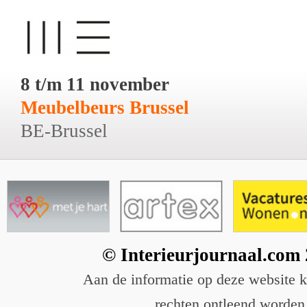
8 t/m 11 november
Meubelbeurs Brussel
BE-Brussel
© Interieurjournaal.com
Aan de informatie op deze website 
rechten ontleend worden