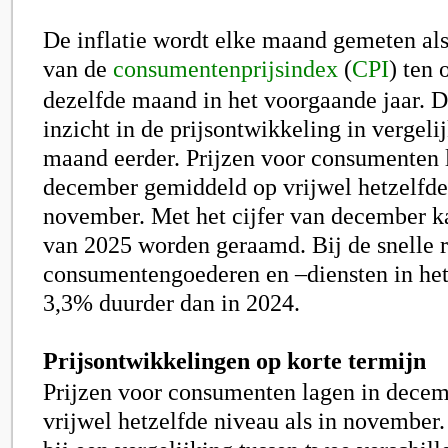
De inflatie wordt elke maand gemeten al
van de
c
onsumentenprijsindex
(
CPI
)
ten 
dezelfde maand in het voorgaande jaar. D
inzicht in de prijsontwikkeling in vergeli
maand eerder. Prijzen voor consumenten 
december gemiddeld op vrijwel hetzelfde 
november. Met het cijfer van december ka
van 2025 worden geraamd. Bij de snelle
consumentengoederen en –diensten in het
3,3% duurder dan in 2024.
Prijsontwikkelingen op korte termijn
Prijzen voor consumenten lagen in dece
vrijwel hetzelfde niveau als in november