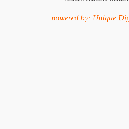
powered by: Unique Dig