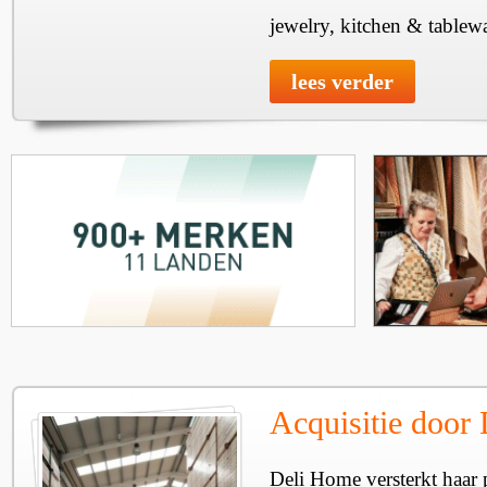
jewelry, kitchen & tablewa
lees verder
Acquisitie door
Deli Home versterkt haar 