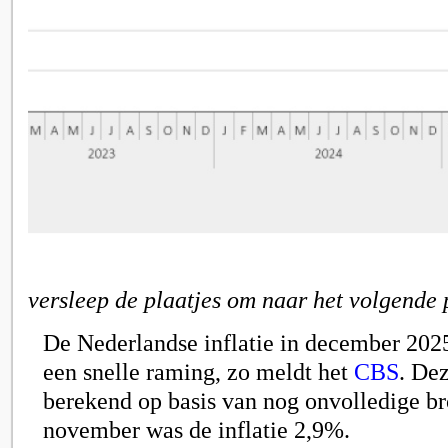
versleep de plaatjes om naar het volgende 
De Nederlandse inflatie in december 202
een snelle raming, zo meldt het
CBS
. De
berekend op basis van nog onvolledige b
november was de inflatie 2,9%.