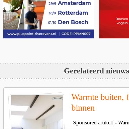
Gerelateerd nieuw
Warmte buiten, f
binnen
[Sponsored artikel] - Wa