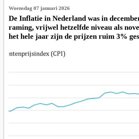
Woensdag 07 januari 2026
De Inflatie in Nederland was in december
raming, vrijwel hetzelfde niveau als no
het hele jaar zijn de prijzen ruim 3% ge