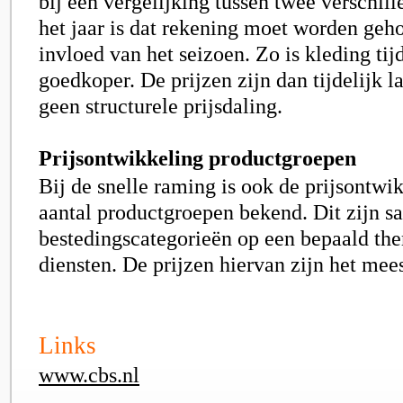
bij een vergelijking tussen twee verschil
het jaar is dat rekening moet worden ge
invloed van het seizoen. Zo is kleding ti
goedkoper. De prijzen zijn dan tijdelijk la
geen structurele prijsdaling.
Prijsontwikkeling productgroepen
Bij de snelle raming is ook de prijsontwi
aantal productgroepen bekend. Dit zijn s
bestedingscategorieën op een bepaald the
diensten. De prijzen hiervan zijn het mee
Links
www.cbs.nl