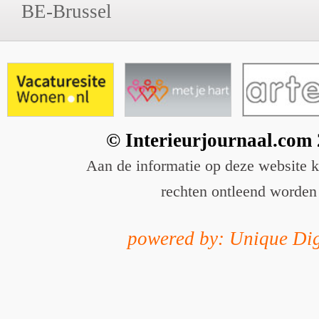
BE-Brussel
© Interieurjournaal.com
Aan de informatie op deze website 
rechten ontleend worden
powered by: Unique Dig