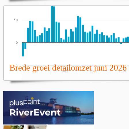
Brede groei detailomzet juni 2026