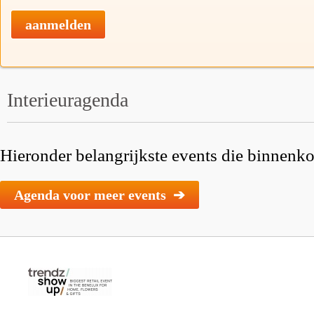
aanmelden
Interieuragenda
Hieronder belangrijkste events die binnenkor
Agenda voor meer events ➔