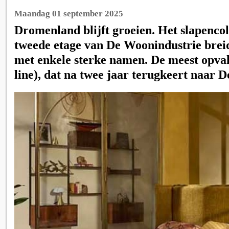
Maandag 01 september 2025
Dromenland blijft groeien. Het slapencol
tweede etage van De Woonindustrie breid
met enkele sterke namen. De meest opv
line), dat na twee jaar terugkeert naar 