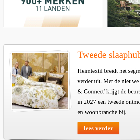
Tweede slaaphub
Heimtextil breidt het seg
verder uit. Met de nieuwe
& Connect' krijgt de beurs
in 2027 een tweede ontmo
en woonbranche bij.
lees verder