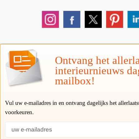
Ontvang het allerla
interieurnieuws da
mailbox!
Vul uw e-mailadres in en ontvang dagelijks het allerlaat
voorkeuren.