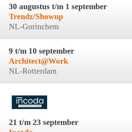
30 augustus t/m 1 september
Trendz/Showup
NL-Gorinchem
9 t/m 10 september
Architect@Work
NL-Rotterdam
21 t/m 23 september