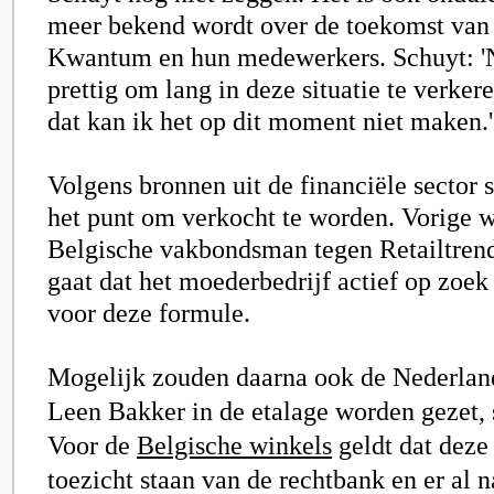
meer bekend wordt over de toekomst van
Kwantum en hun medewerkers. Schuyt: '
prettig om lang in deze situatie te verker
dat kan ik het op dit moment niet maken.'
Volgens bronnen uit de financiële sector 
het punt om verkocht te worden. Vorige 
Belgische vakbondsman tegen Retailtrend
gaat dat het moederbedrijf actief op zoek
voor deze formule.
Mogelijk zouden daarna ook de Nederlan
Leen Bakker in de etalage worden gezet, s
Voor de
Belgische winkels
geldt dat deze
toezicht staan van de rechtbank en er al 