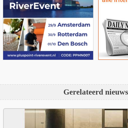
Gerelateerd nieuw