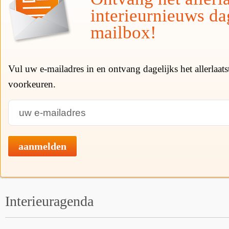
interieurnieuws da
mailbox!
Vul uw e-mailadres in en ontvang dagelijks het allerlaat
voorkeuren.
aanmelden
Interieuragenda