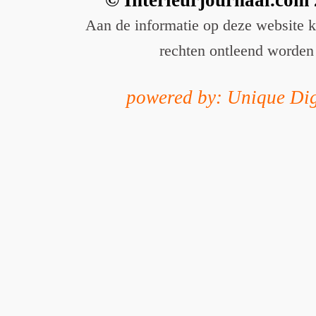
Aan de informatie op deze website 
rechten ontleend worden
powered by: Unique Dig