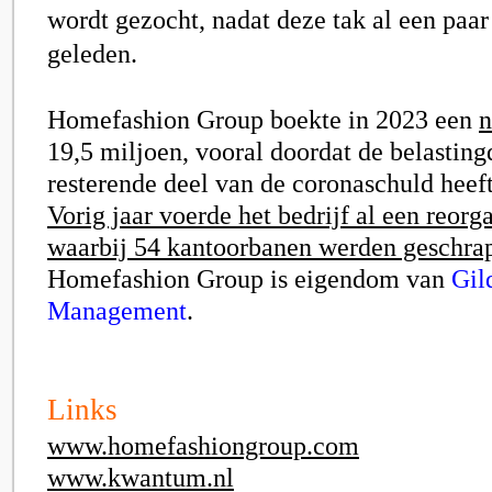
wordt gezocht, nadat deze tak al een paar 
geleden.
Homefashion Group boekte in 2023 een
n
19,5 miljoen, vooral doordat de belasting
resterende deel van de coronaschuld heef
Vorig jaar voerde het bedrijf al een reorga
waarbij 54 kantoorbanen werden geschra
Homefashion Group is eigendom van
Gil
Management
.
Links
www.homefashiongroup.com
www.kwantum.nl