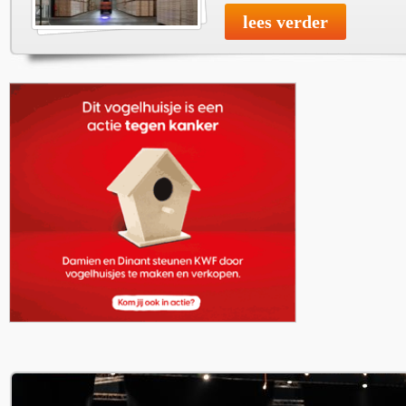
lees verder