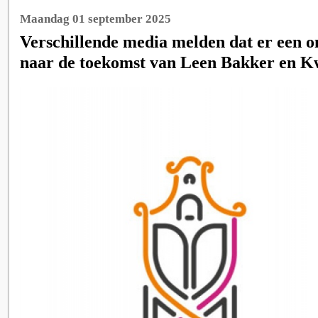
Maandag 01 september 2025
Verschillende media melden dat er een on
naar de toekomst van Leen Bakker en 