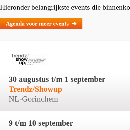
Hieronder belangrijkste events die binnenkor
Agenda voor meer events ➔
30 augustus t/m 1 september
Trendz/Showup
NL-Gorinchem
9 t/m 10 september