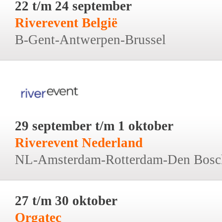
22 t/m 24 september
Riverevent België
B-Gent-Antwerpen-Brussel
29 september t/m 1 oktober
Riverevent Nederland
NL-Amsterdam-Rotterdam-Den Bosc
27 t/m 30 oktober
Orgatec