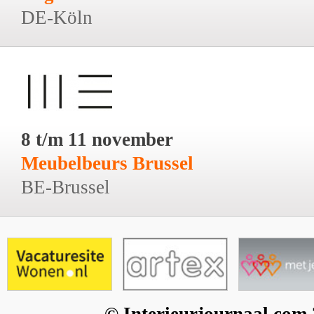
DE-Köln
8 t/m 11 november
Meubelbeurs Brussel
BE-Brussel
© Interieurjournaal.com