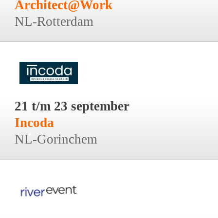
Architect@Work
NL-Rotterdam
21 t/m 23 september
Incoda
NL-Gorinchem