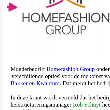
Moederbedrijf
Homefashion Group
onder
'verschillende opties' voor de toekomst v
Bakker
en
Kwantum
. Dat meldt het bedri
In deze krant wordt vermeld dat het bedri
herstructureringsmanager
Rob Schuyt
hee