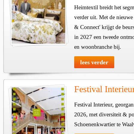
Heimtextil breidt het seg
verder uit. Met de nieuwe
& Connect' krijgt de beurs
in 2027 een tweede ontmo
en woonbranche bij.
lees verder
Festival Interie
Festival Interieur, georgan
2026, met diversiteit & pos
Schoenenkwartier te Waal