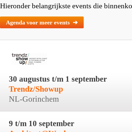
Hieronder belangrijkste events die binnenkor
Agenda voor meer events ➔
30 augustus t/m 1 september
Trendz/Showup
NL-Gorinchem
9 t/m 10 september