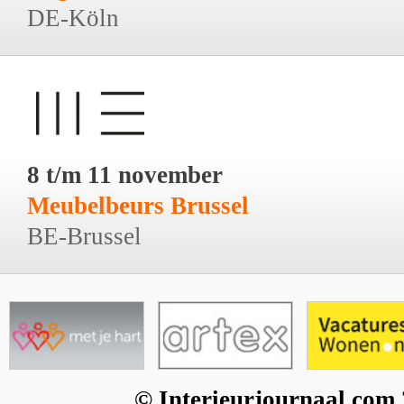
DE-Köln
8 t/m 11 november
Meubelbeurs Brussel
BE-Brussel
© Interieurjournaal.com