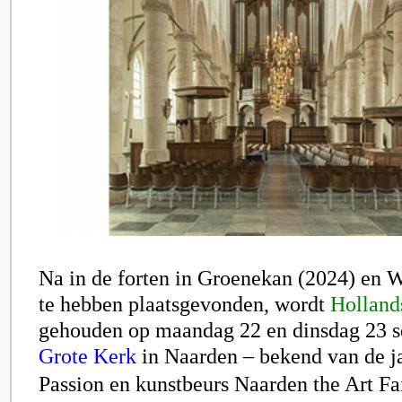
Na in de forten in Groenekan (2024) en
te hebben plaatsgevonden, wordt
Holland
gehouden op maandag 22 en dinsdag 23 s
Grote Kerk
in Naarden
– bekend van de j
Passion en kunstbeurs Naarden the Art Fa