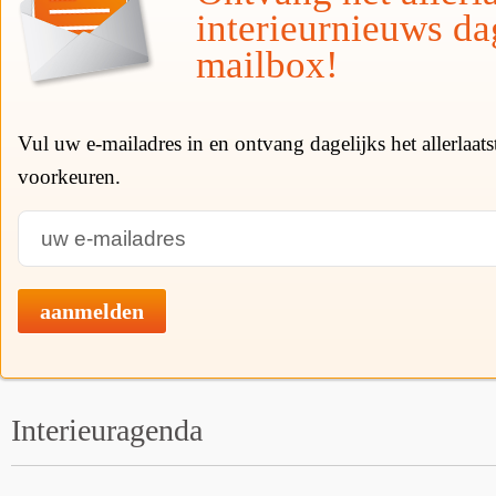
interieurnieuws da
mailbox!
Vul uw e-mailadres in en ontvang dagelijks het allerlaat
voorkeuren.
aanmelden
Interieuragenda