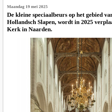
Maandag 19 mei 2025
De kleine speciaalbeurs op het gebied va
Hollandsch Slapen, wordt in 2025 verpla
Kerk in Naarden.