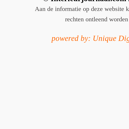
Aan de informatie op deze website 
rechten ontleend worden
powered by: Unique Dig