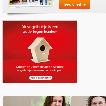
lees verder