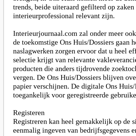
trends, beide uiteraard gefilterd op zaken
interieurprofessional relevant zijn.
Interieurjournaal.com zal onder meer ook
de toekomstige Ons Huis/Dossiers gaan h
naslagwerken zorgen ervoor dat u heel eff
selectie krijgt van relevante vakleveranc
producten die anders tijdrovende zoektoc
vergen. De Ons Huis/Dossiers blijven ove
papier verschijnen. De digitale Ons Huis/
toegankelijk voor geregistreerde gebruike
Registeren
Registreren kan heel gemakkelijk op de si
eenmalig ingeven van bedrijfsgegevens e