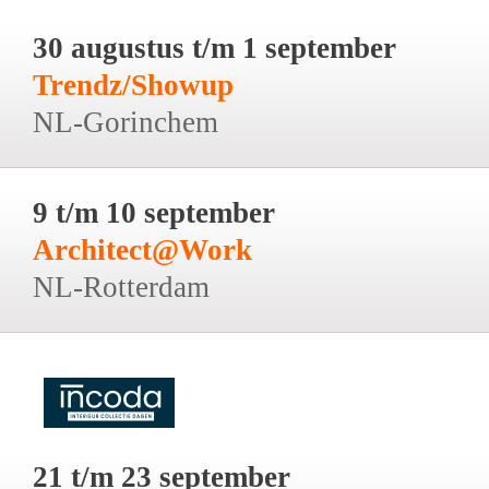
30 augustus t/m 1 september
Trendz/Showup
NL-Gorinchem
9 t/m 10 september
Architect@Work
NL-Rotterdam
21 t/m 23 september