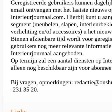
Geregistreerde gebruikers kunnen dageli
email ontvangen met het laatste nieuws o
Interieurjournaal.com. Hierbij kunt u aa
segment (meubelen, slapen, interieurbekl
verlichting en/of accessoires) u het nieu
Binnen afzienbare tijd wordt voor geregis
gebruikers nog meer relevante informatie
Interieurjournaal aangeboden.
Op termijn zal een aantal diensten op Int
alleen nog beschikbaar zijn voor abonnee
Bij vragen, opmerkingen: redactie@onshu
-231 35 20.