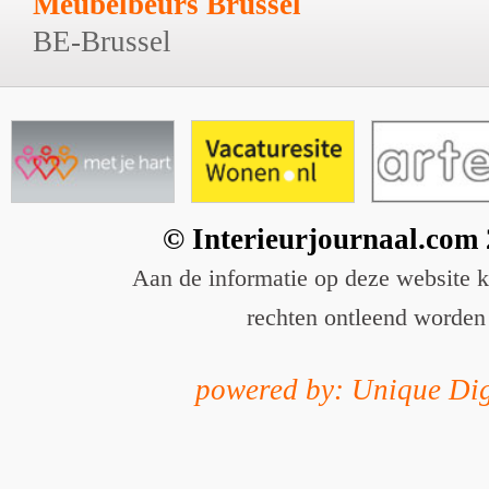
Meubelbeurs Brussel
BE-Brussel
© Interieurjournaal.com
Aan de informatie op deze website 
rechten ontleend worden
powered by: Unique Dig