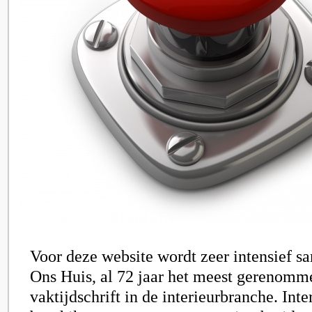
Voor deze website wordt zeer intensief 
Ons Huis, al 72 jaar het meest gerenomm
vaktijdschrift in de interieurbranche. Int