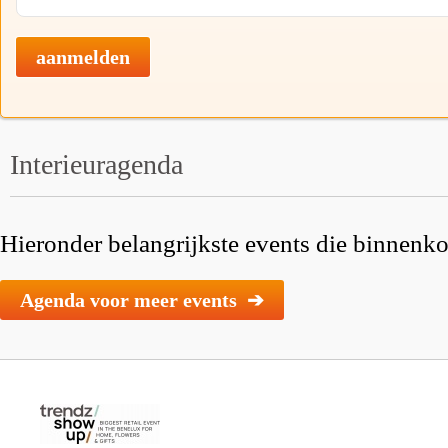
aanmelden
Interieuragenda
Hieronder belangrijkste events die binnenkor
Agenda voor meer events ➔