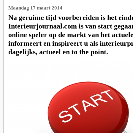
Maandag 17 maart 2014
Na geruime tijd voorbereiden is het einde
Interieurjournaal.com is van start gega
online speler op de markt van het actuel
informeert en inspireert u als interieurp
dagelijks, actueel en to the point.