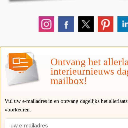
Ontvang het allerla
interieurnieuws da
mailbox!
Vul uw e-mailadres in en ontvang dagelijks het allerlaat
voorkeuren.