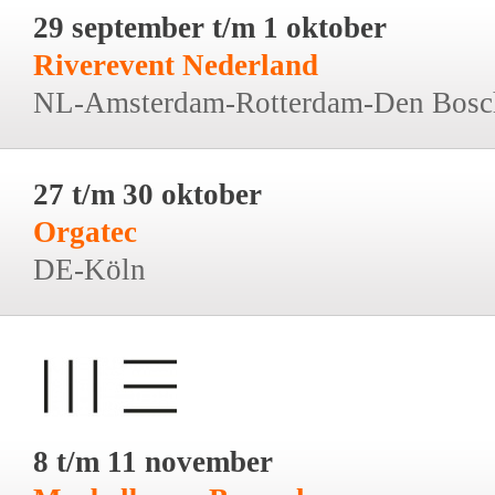
29 september t/m 1 oktober
Riverevent Nederland
NL-Amsterdam-Rotterdam-Den Bosc
27 t/m 30 oktober
Orgatec
DE-Köln
8 t/m 11 november