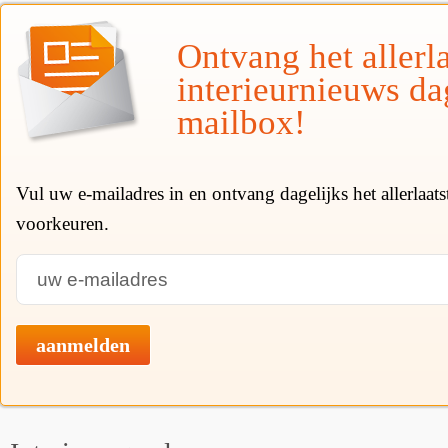
Ontvang het allerla
interieurnieuws da
mailbox!
Vul uw e-mailadres in en ontvang dagelijks het allerlaat
voorkeuren.
aanmelden