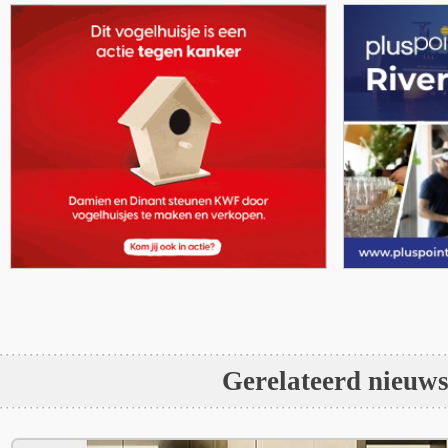
Gerelateerd nieuw