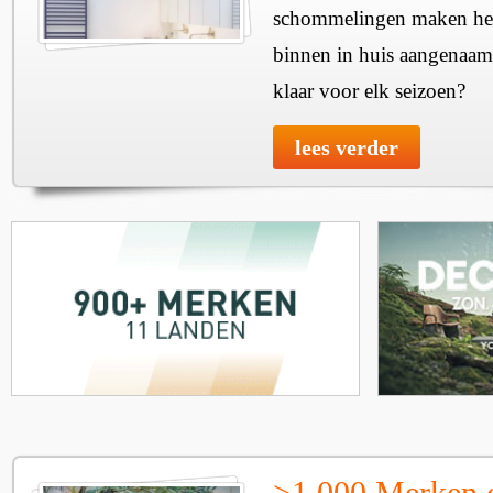
schommelingen maken het 
binnen in huis aangenaam
klaar voor elk seizoen?
lees verder
>1.000 Merken 