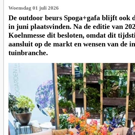
Woensdag 01 juli 2026
De outdoor beurs Spoga+gafa blijft ook
in juni plaatsvinden. Na de editie van 20
Koelnmesse dit besloten, omdat dit tijdst
aansluit op de markt en wensen van de in
tuinbranche.