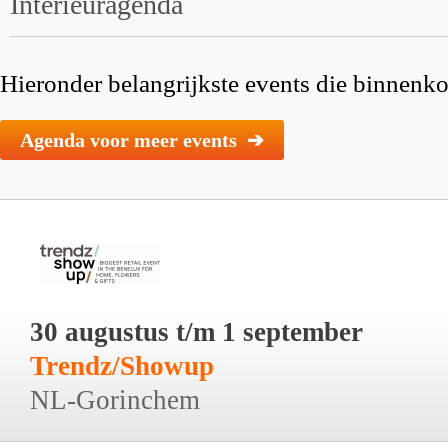
Interieuragenda
Hieronder belangrijkste events die binnenkor
Agenda voor meer events ➔
30 augustus t/m 1 september
Trendz/Showup
NL-Gorinchem