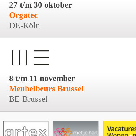
27 t/m 30 oktober
Orgatec
DE-Köln
8 t/m 11 november
Meubelbeurs Brussel
BE-Brussel