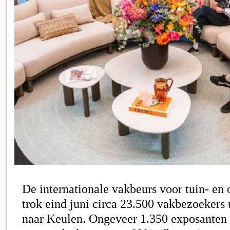
De internationale vakbeurs voor tuin- en
trok eind juni circa 23.500 vakbezoekers 
naar Keulen. Ongeveer 1.350 exposanten 