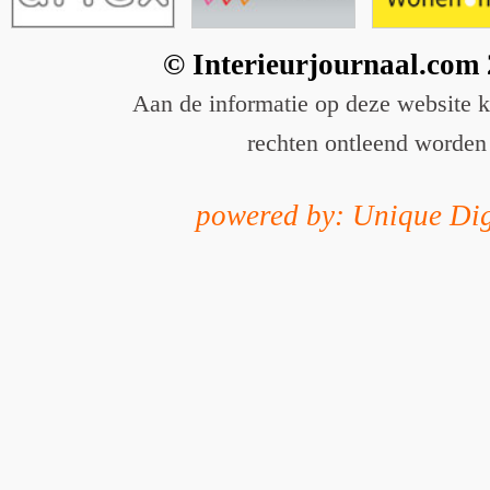
© Interieurjournaal.com
Aan de informatie op deze website 
rechten ontleend worden
powered by: Unique Dig