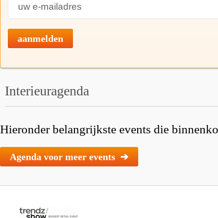
aanmelden
Interieuragenda
Hieronder belangrijkste events die binnenkor
Agenda voor meer events ➔