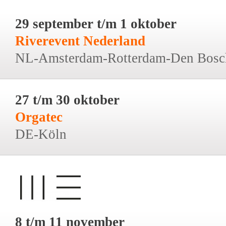
29 september t/m 1 oktober
Riverevent Nederland
NL-Amsterdam-Rotterdam-Den Bosc
27 t/m 30 oktober
Orgatec
DE-Köln
8 t/m 11 november