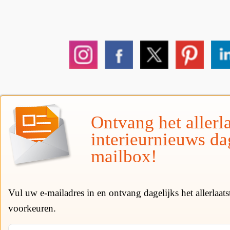
Ontvang het allerla
interieurnieuws da
mailbox!
Vul uw e-mailadres in en ontvang dagelijks het allerlaat
voorkeuren.