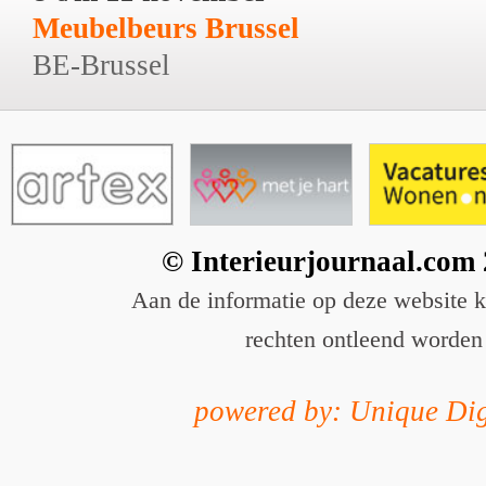
Meubelbeurs Brussel
BE-Brussel
© Interieurjournaal.com
Aan de informatie op deze website 
rechten ontleend worden
powered by: Unique Dig