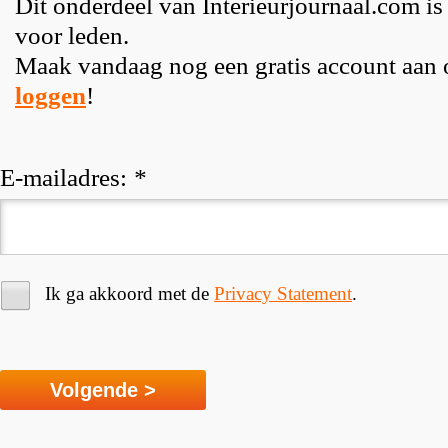
Dit onderdeel van Interieurjournaal.com is
voor leden.
Maak vandaag nog een gratis account aan
loggen
!
E-mailadres:
*
Ik ga akkoord met de
Privacy Statement
.