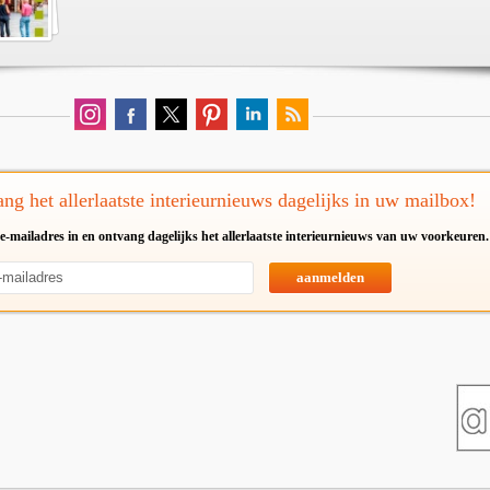
ng het allerlaatste interieurnieuws dagelijks in uw mailbox!
e-mailadres in en ontvang dagelijks het allerlaatste interieurnieuws van uw voorkeuren.
aanmelden