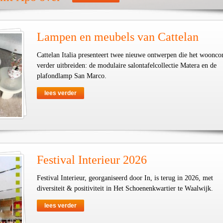
Lampen en meubels van Cattelan
Cattelan Italia presenteert twee nieuwe ontwerpen die het woonco
verder uitbreiden: de modulaire salontafelcollectie Matera en de
plafondlamp San Marco.
lees verder
Festival Interieur 2026
Festival Interieur, georganiseerd door In, is terug in 2026, met
diversiteit & positiviteit in Het Schoenenkwartier te Waalwijk.
lees verder