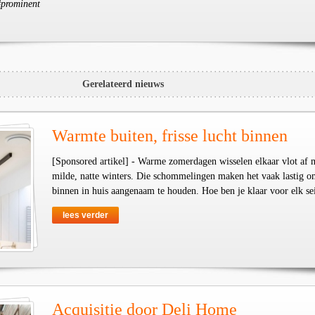
 #prominent
Gerelateerd nieuws
Warmte buiten, frisse lucht binnen
[Sponsored artikel] - Warme zomerdagen wisselen elkaar vlot af 
milde, natte winters. Die schommelingen maken het vaak lastig o
binnen in huis aangenaam te houden. Hoe ben je klaar voor elk se
lees verder
Acquisitie door Deli Home