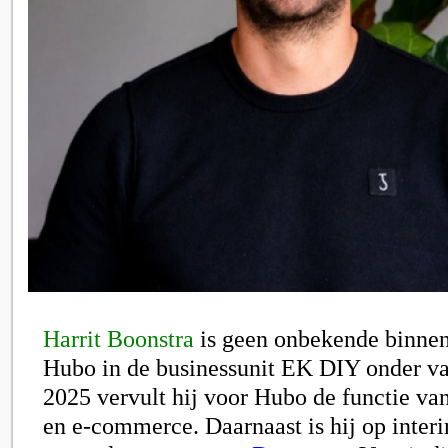
Harrit Boonstra
is geen onbekende binne
Hubo in de businessunit EK DIY onder val
2025 vervult hij voor Hubo de functie va
en e-commerce. Daarnaast is hij op interi