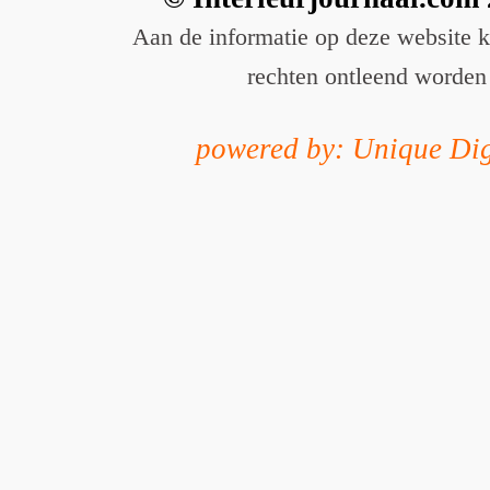
Aan de informatie op deze website 
rechten ontleend worden
powered by: Unique Dig