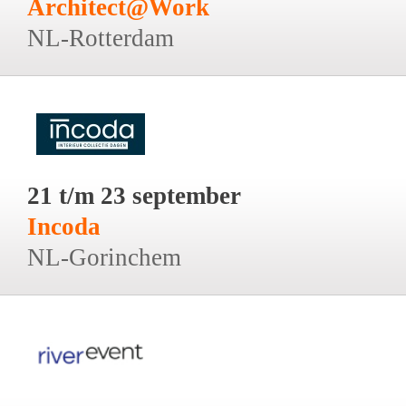
Architect@Work
NL-Rotterdam
21 t/m 23 september
Incoda
NL-Gorinchem