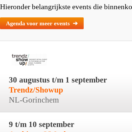
Hieronder belangrijkste events die binnenkor
Agenda voor meer events ➔
30 augustus t/m 1 september
Trendz/Showup
NL-Gorinchem
9 t/m 10 september