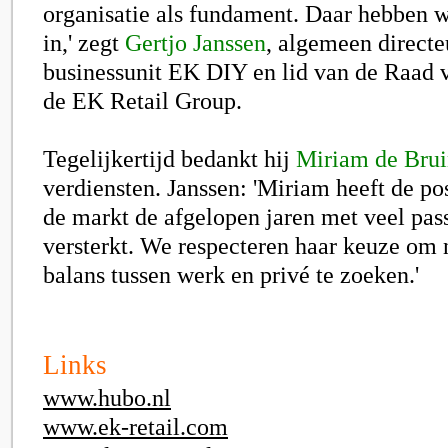
organisatie als fundament. Daar hebben w
in,' zegt
Gertjo Janssen
, algemeen directe
businessunit EK DIY en lid van de Raad 
de EK Retail Group.
Tegelijkertijd bedankt hij
Miriam de Bru
verdiensten. Janssen: 'Miriam heeft de po
de markt de afgelopen jaren met veel pas
versterkt. We respecteren haar keuze om 
balans tussen werk en privé te zoeken.'
Links
www.hubo.nl
www.ek-retail.com