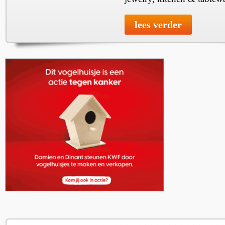
lees verder