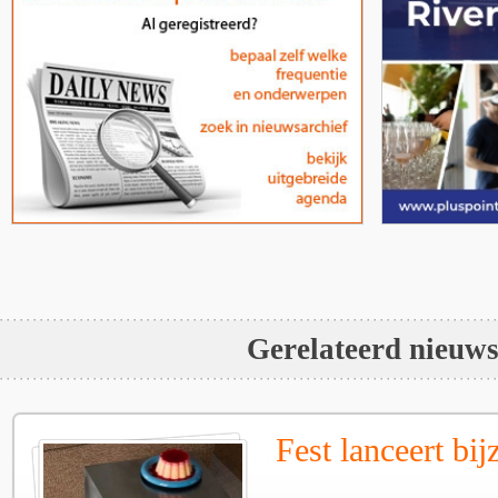
Gerelateerd nieuw
Fest lanceert bij