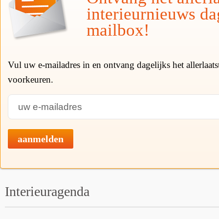
interieurnieuws da
mailbox!
Vul uw e-mailadres in en ontvang dagelijks het allerlaat
voorkeuren.
aanmelden
Interieuragenda