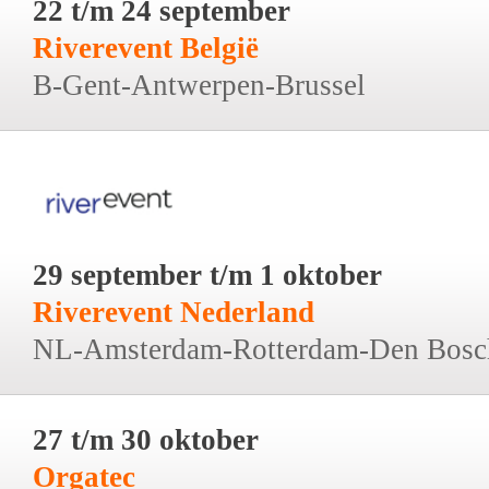
22 t/m 24 september
Riverevent België
B-Gent-Antwerpen-Brussel
29 september t/m 1 oktober
Riverevent Nederland
NL-Amsterdam-Rotterdam-Den Bosc
27 t/m 30 oktober
Orgatec