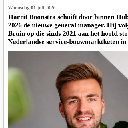
Woensdag 01 juli 2026
Harrit Boonstra schuift door binnen Hubo
2026 de nieuwe general manager. Hij vo
Bruin op die sinds 2021 aan het hoofd st
Nederlandse service-bouwmarktketen in 