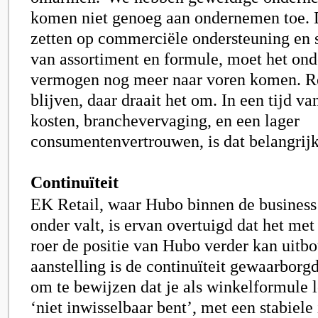
komen niet genoeg aan ondernemen toe. 
zetten op commerciële ondersteuning en 
van assortiment en formule, moet het on
vermogen nog meer naar voren komen. Re
blijven, daar draait het om. In een tijd 
kosten, branchevervaging, en een lager
consumentenvertrouwen, is dat belangrijk
Continuïteit
EK Retail, waar Hubo binnen de business
onder valt, is ervan overtuigd dat het met
roer de positie van Hubo verder kan uitb
aanstelling is de continuïteit gewaarborgd
om te bewijzen dat je als winkelformule l
‘niet inwisselbaar bent’, met een stabiele