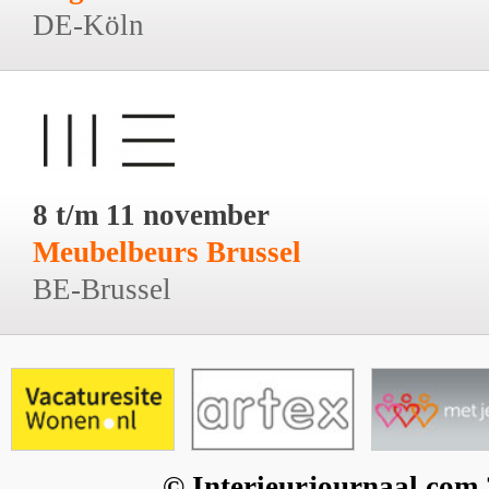
DE-Köln
8 t/m 11 november
Meubelbeurs Brussel
BE-Brussel
© Interieurjournaal.com