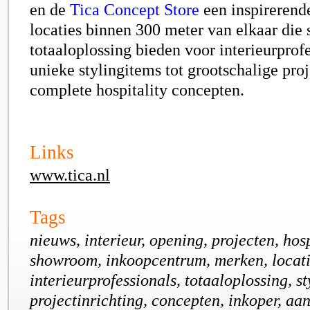
en de
Tica Concept Store
een inspirerende
locaties binnen 300 meter van elkaar die
totaaloplossing bieden voor interieurprof
unieke stylingitems tot grootschalige proj
complete hospitality concepten.
Links
www.tica.nl
Tags
nieuws, interieur, opening, projecten, hosp
showroom, inkoopcentrum, merken, locatie
interieurprofessionals, totaaloplossing, st
projectinrichting, concepten, inkoper, aa