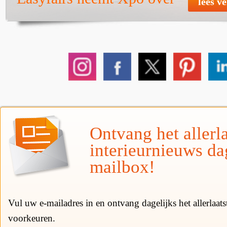
lees v
Ontvang het allerla
interieurnieuws da
mailbox!
Vul uw e-mailadres in en ontvang dagelijks het allerlaat
voorkeuren.