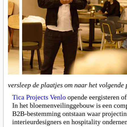
versleep de plaatjes om naar het volgende 
Tica Projects Venlo
opende eergisteren of
In het bloemenveilinggebouw is een com
B2B-bestemming ontstaan waar projectinr
interieurdesigners en hospitality onderne