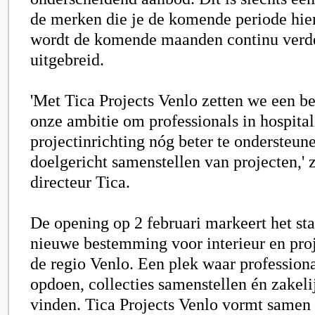
de merken die je de komende periode hier
wordt de komende maanden continu verd
uitgebreid.
'Met Tica Projects Venlo zetten we een be
onze ambitie om professionals in hospital
projectinrichting nóg beter te ondersteune
doelgericht samenstellen van projecten,' 
directeur Tica.
De opening op 2 februari markeert het sta
nieuwe bestemming voor interieur en proj
de regio Venlo. Een plek waar professiona
opdoen, collecties samenstellen én zakel
vinden. Tica Projects Venlo vormt same