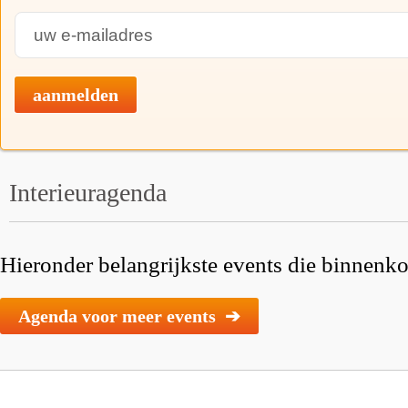
aanmelden
Interieuragenda
Hieronder belangrijkste events die binnenkor
Agenda voor meer events ➔