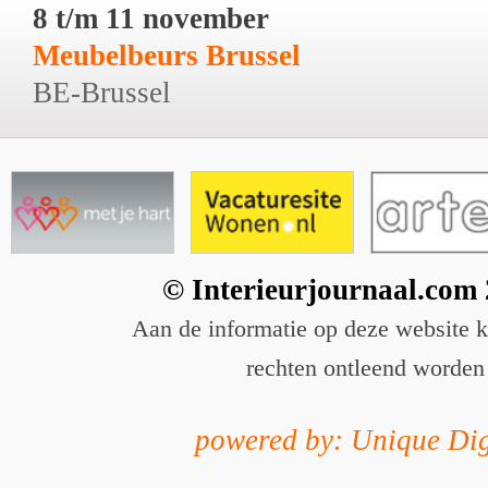
8 t/m 11 november
Meubelbeurs Brussel
BE-Brussel
© Interieurjournaal.com
Aan de informatie op deze website 
rechten ontleend worden
powered by: Unique Dig