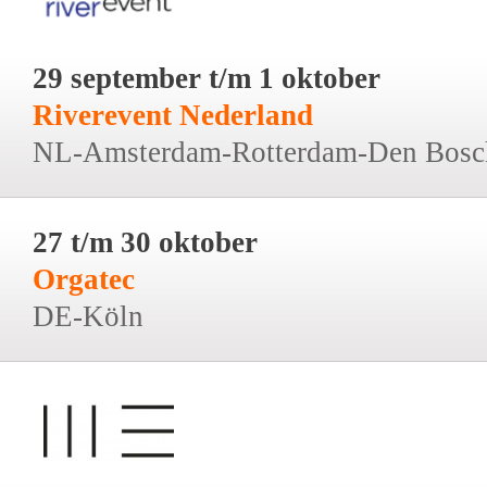
29 september t/m 1 oktober
Riverevent Nederland
NL-Amsterdam-Rotterdam-Den Bosc
27 t/m 30 oktober
Orgatec
DE-Köln