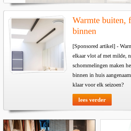
Warmte buiten, f
binnen
[Sponsored artikel] - Wa
elkaar vlot af met milde, n
schommelingen maken het 
binnen in huis aangenaam
klaar voor elk seizoen?
lees verder