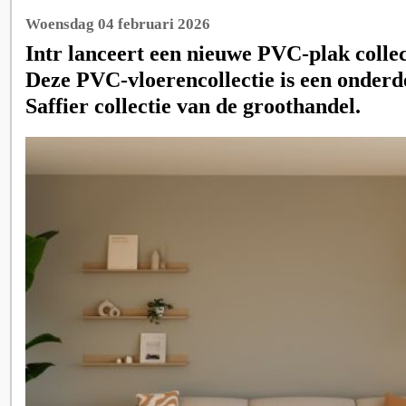
Woensdag 04 februari 2026
Intr lanceert een nieuwe PVC-plak collect
Deze PVC-vloerencollectie is een onderd
Saffier collectie van de groothandel.