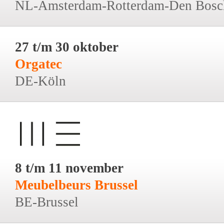
NL-Amsterdam-Rotterdam-Den Bosc
27 t/m 30 oktober
Orgatec
DE-Köln
8 t/m 11 november
Meubelbeurs Brussel
BE-Brussel