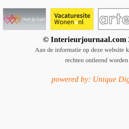
© Interieurjournaal.com
Aan de informatie op deze website 
rechten ontleend worden
powered by: Unique Dig