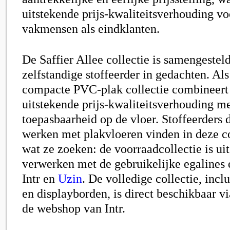
uitstekende prijs-kwaliteitsverhouding v
vakmensen als eindklanten.
De Saffier Allee collectie is samengestel
zelfstandige stoffeerder in gedachten. Al
compacte PVC-plak collectie combineert
uitstekende prijs-kwaliteitsverhouding me
toepasbaarheid op de vloer. Stoffeerders 
werken met plakvloeren vinden in deze co
wat ze zoeken: de voorraadcollectie is ui
verwerken met de gebruikelijke egalines 
Intr en
Uzin
. De volledige collectie, incl
en displayborden, is direct beschikbaar v
de webshop van Intr.