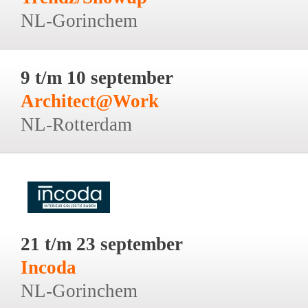
NL-Gorinchem
9 t/m 10 september
Architect@Work
NL-Rotterdam
21 t/m 23 september
Incoda
NL-Gorinchem