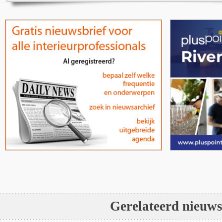
Gerelateerd nieuw