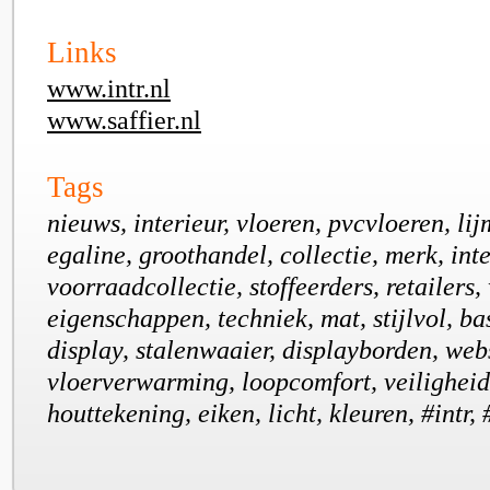
Links
www.intr.nl
www.saffier.nl
Tags
nieuws, interieur, vloeren, pvcvloeren, lij
egaline, groothandel, collectie, merk, inte
voorraadcollectie, stoffeerders, retailers,
eigenschappen, techniek, mat, stijlvol, ba
display, stalenwaaier, displayborden, web
vloerverwarming, loopcomfort, veiligheid,
houttekening, eiken, licht, kleuren, #intr, 