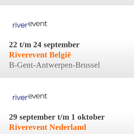
22 t/m 24 september
Riverevent België
B-Gent-Antwerpen-Brussel
29 september t/m 1 oktober
Riverevent Nederland