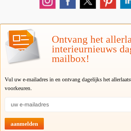
Ontvang het allerla
interieurnieuws da
mailbox!
Vul uw e-mailadres in en ontvang dagelijks het allerlaat
voorkeuren.
aanmelden