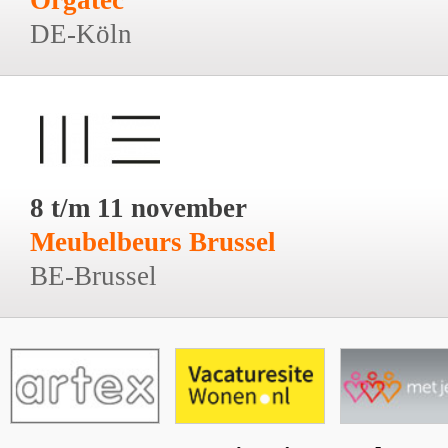
DE-Köln
8 t/m 11 november
Meubelbeurs Brussel
BE-Brussel