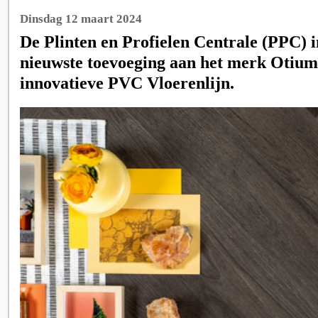
Dinsdag 12 maart 2024
De Plinten en Profielen Centrale (PPC) 
nieuwste toevoeging aan het merk Otium
innovatieve PVC Vloerenlijn.