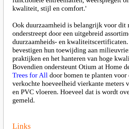
kwaliteit, stijl en comfort.'
Ook duurzaamheid is belangrijk voor dit 
onderstreept door een uitgebreid assortim
duurzaamheids- en kwaliteitscertificaten.
bevestigen hun toewijding aan milieuvrie
praktijken en het hanteren van hoge kwal
Bovendien ondersteunt Otium at Home de
Trees for All
door bomen te planten voor 
verkochte hoeveelheid vierkante meters 
en PVC vloeren. Hoeveel dat is wordt ove
gemeld.
Links