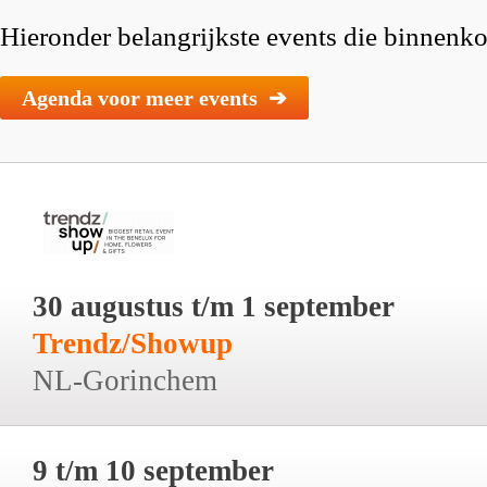
Hieronder belangrijkste events die binnenkor
Agenda voor meer events ➔
30 augustus t/m 1 september
Trendz/Showup
NL-Gorinchem
9 t/m 10 september