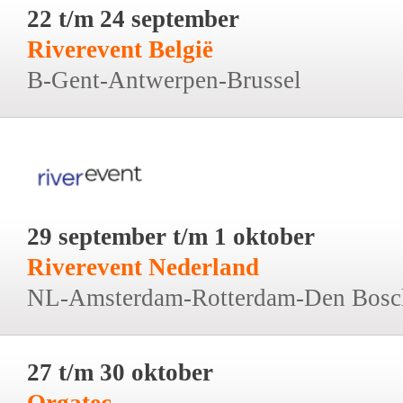
22 t/m 24 september
Riverevent België
B-Gent-Antwerpen-Brussel
29 september t/m 1 oktober
Riverevent Nederland
NL-Amsterdam-Rotterdam-Den Bosc
27 t/m 30 oktober
Orgatec