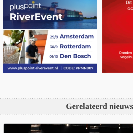
Gerelateerd nieuw