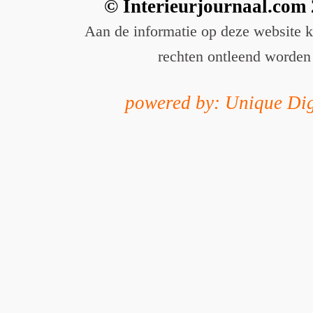
© Interieurjournaal.com
Aan de informatie op deze website 
rechten ontleend worden
powered by: Unique Dig