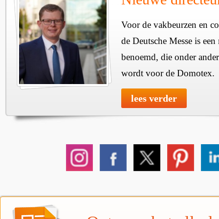
Voor de vakbeurzen en c
de Deutsche Messe is een 
benoemd, die onder ander
wordt voor de Domotex.
lees verder