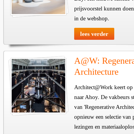
prijsvoorstel kunnen doen
in de webshop.
lees verder
A@W: Regenera
Architecture
Architect@Work keert op 
naar Ahoy. De vakbeurs sta
van 'Regenerative Architec
opnieuw een selectie van 
lezingen en materiaaloplo