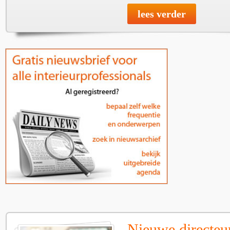
lees verder
Nieuwe directe