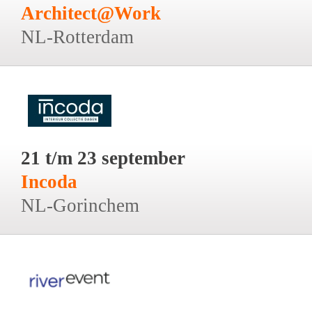
Architect@Work
NL-Rotterdam
21 t/m 23 september
Incoda
NL-Gorinchem