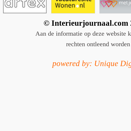
© Interieurjournaal.com
Aan de informatie op deze website 
rechten ontleend worden
powered by: Unique Dig