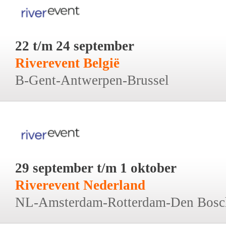
22 t/m 24 september
Riverevent België
B-Gent-Antwerpen-Brussel
29 september t/m 1 oktober
Riverevent Nederland
NL-Amsterdam-Rotterdam-Den Bosc