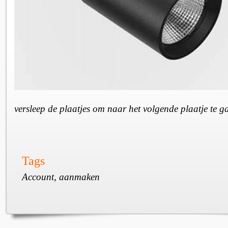
versleep de plaatjes om naar het volgende plaatje te 
Tags
Account, aanmaken