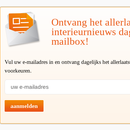
Ontvang het allerla
interieurnieuws da
mailbox!
Vul uw e-mailadres in en ontvang dagelijks het allerlaat
voorkeuren.
aanmelden