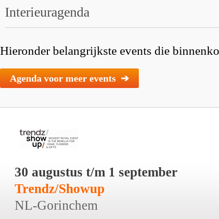
Interieuragenda
Hieronder belangrijkste events die binnenkor
Agenda voor meer events ➔
30 augustus t/m 1 september
Trendz/Showup
NL-Gorinchem