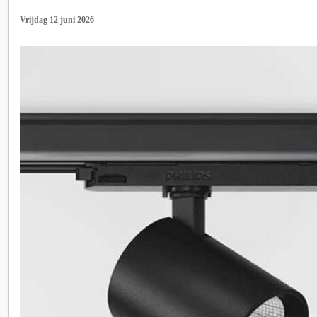
Vrijdag 12 juni 2026