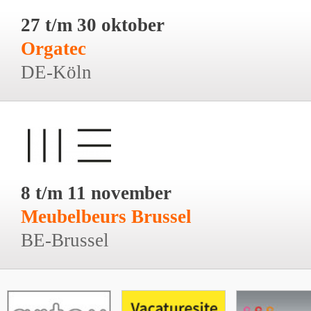
27 t/m 30 oktober
Orgatec
DE-Köln
8 t/m 11 november
Meubelbeurs Brussel
BE-Brussel