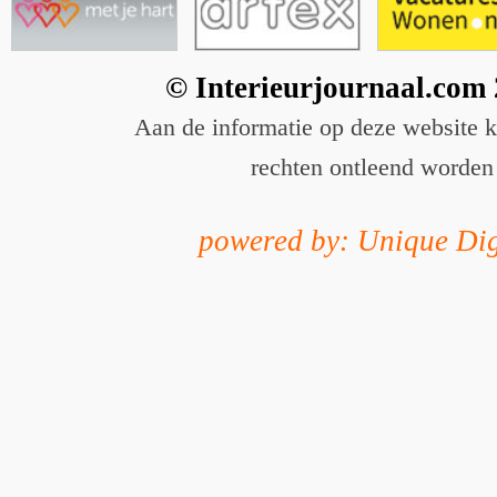
© Interieurjournaal.com
Aan de informatie op deze website 
rechten ontleend worden
powered by: Unique Dig