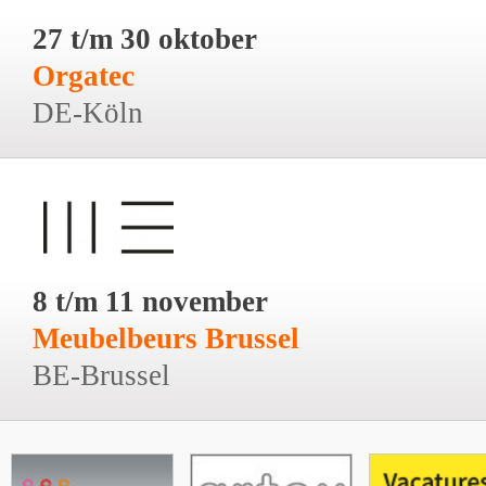
27 t/m 30 oktober
Orgatec
DE-Köln
8 t/m 11 november
Meubelbeurs Brussel
BE-Brussel