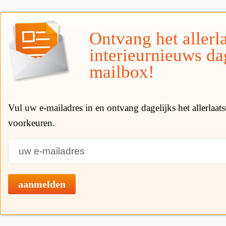
Ontvang het allerla
interieurnieuws da
mailbox!
Vul uw e-mailadres in en ontvang dagelijks het allerlaat
voorkeuren.
aanmelden