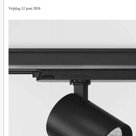
Vrijdag 12 juni 2026