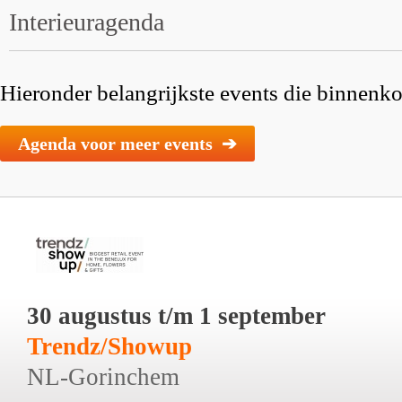
Interieuragenda
Hieronder belangrijkste events die binnenkor
Agenda voor meer events ➔
30 augustus t/m 1 september
Trendz/Showup
NL-Gorinchem