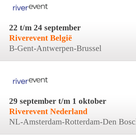
22 t/m 24 september
Riverevent België
B-Gent-Antwerpen-Brussel
29 september t/m 1 oktober
Riverevent Nederland
NL-Amsterdam-Rotterdam-Den Bosc