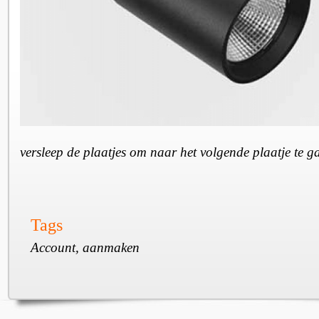
versleep de plaatjes om naar het volgende plaatje te 
Tags
Account, aanmaken