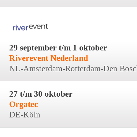
29 september t/m 1 oktober
Riverevent Nederland
NL-Amsterdam-Rotterdam-Den Bosc
27 t/m 30 oktober
Orgatec
DE-Köln