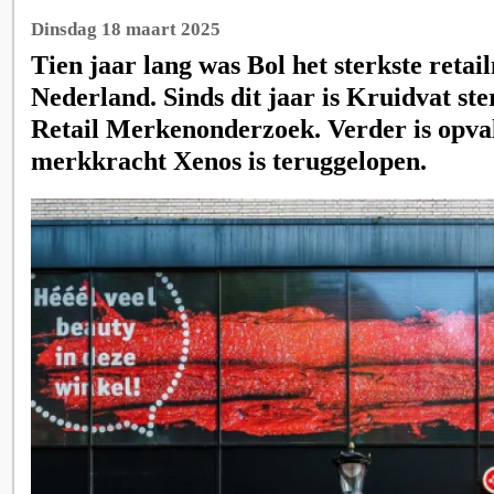
Dinsdag 18 maart 2025
Tien jaar lang was Bol het sterkste reta
Nederland. Sinds dit jaar is Kruidvat ster
Retail Merkenonderzoek. Verder is opva
merkkracht Xenos is teruggelopen.