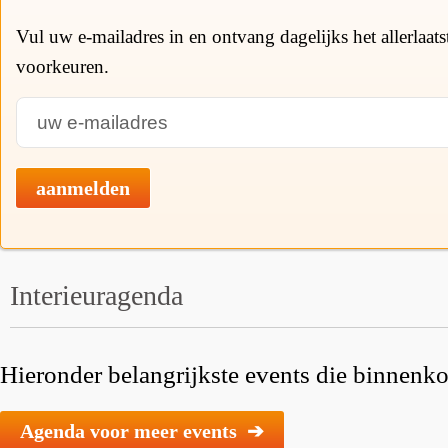
Vul uw e-mailadres in en ontvang dagelijks het allerlaat
voorkeuren.
aanmelden
Interieuragenda
Hieronder belangrijkste events die binnenkor
Agenda voor meer events ➔