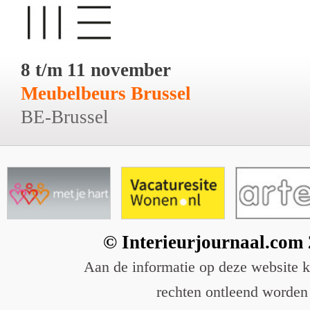
8 t/m 11 november
Meubelbeurs Brussel
BE-Brussel
© Interieurjournaal.com
Aan de informatie op deze website 
rechten ontleend worden