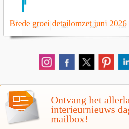
Brede groei detailomzet juni 2026
Ontvang het allerla
interieurnieuws da
mailbox!