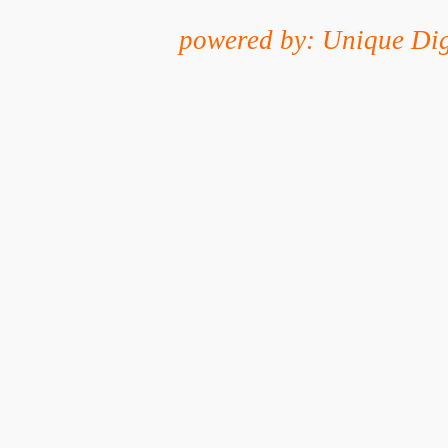
powered by: Unique Dig