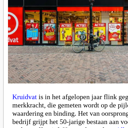
Kruidvat
is in het afgelopen jaar flink ge
merkkracht, die gemeten wordt op de pijl
waardering en binding. Het van oorspron
bedrijf grijpt het 50-jarige bestaan aan vo