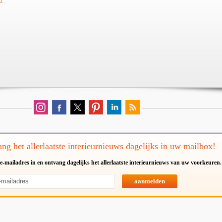
ng het allerlaatste interieurnieuws dagelijks in uw mailbox!
e-mailadres in en ontvang dagelijks het allerlaatste interieurnieuws van uw voorkeuren.
aanmelden