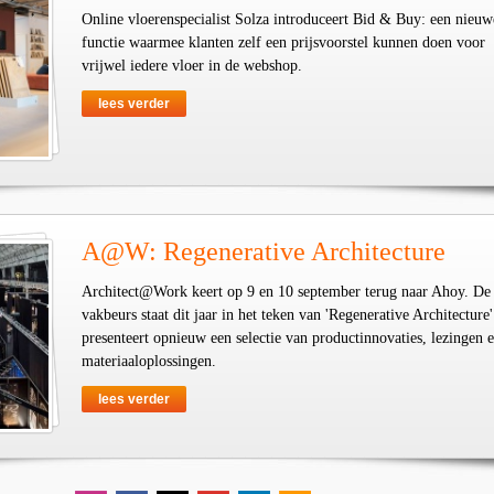
Online vloerenspecialist Solza introduceert Bid & Buy: een nieuw
functie waarmee klanten zelf een prijsvoorstel kunnen doen voor
vrijwel iedere vloer in de webshop.
lees verder
A@W: Regenerative Architecture
Architect@Work keert op 9 en 10 september terug naar Ahoy. De
vakbeurs staat dit jaar in het teken van 'Regenerative Architecture'
presenteert opnieuw een selectie van productinnovaties, lezingen 
materiaaloplossingen.
lees verder