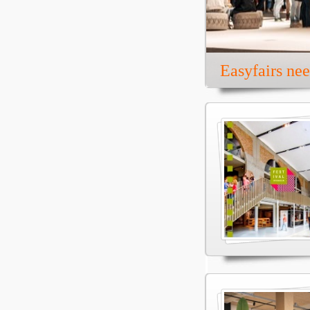
Easyfairs ne