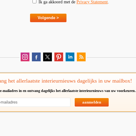
Ik ga akkoord met de
Privacy Statement
.
ng het allerlaatste interieurnieuws dagelijks in uw mailbox!
e-mailadres in en ontvang dagelijks het allerlaatste interieurnieuws van uw voorkeuren.
aanmelden