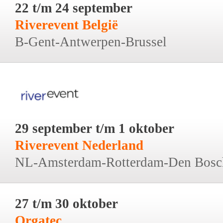
22 t/m 24 september
Riverevent België
B-Gent-Antwerpen-Brussel
29 september t/m 1 oktober
Riverevent Nederland
NL-Amsterdam-Rotterdam-Den Bosc
27 t/m 30 oktober
Orgatec