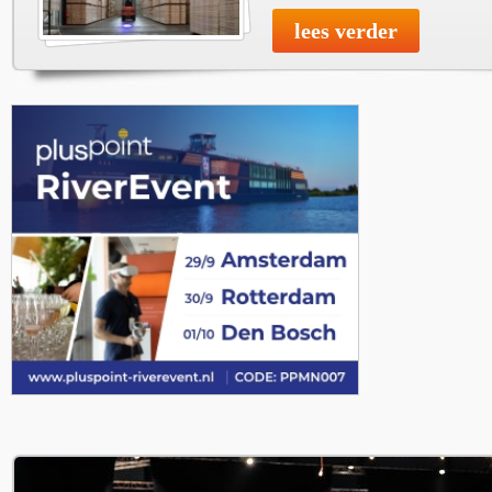
lees verder