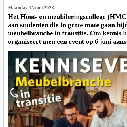
Maandag 15 mei 2023
Het Hout- en meubileringscollege (HMC)
aan studenten die in grote mate gaan bij
meubelbranche in transitie. Om kennis h
organiseert men een event op 6 juni aans