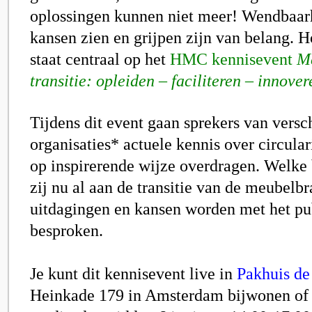
oplossingen kunnen niet meer! Wendbaarhei
kansen zien en grijpen zijn van belang. H
staat centraal op het
HMC kennisevent
M
transitie: opleiden – faciliteren – innover
Tijdens dit event gaan sprekers van versc
organisaties* actuele kennis over circular
op inspirerende wijze overdragen. Welke 
zij nu al aan de transitie van de meubelb
uitdagingen en kansen worden met het pu
besproken.
Je kunt dit kennisevent live in
Pakhuis de
Heinkade 179 in Amsterdam bijwonen of 