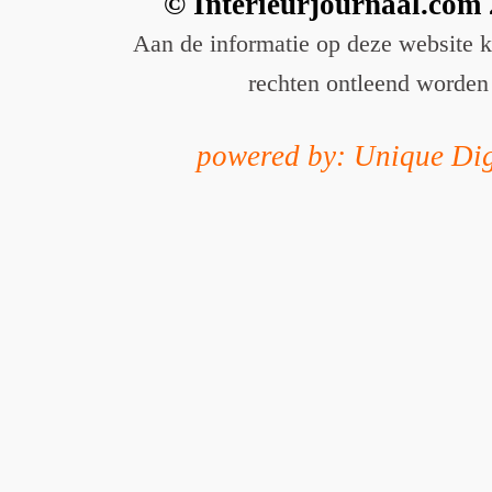
© Interieurjournaal.com
Aan de informatie op deze website 
rechten ontleend worden
powered by: Unique Dig