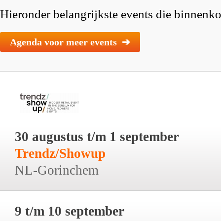
Hieronder belangrijkste events die binnenkor
Agenda voor meer events ➔
30 augustus t/m 1 september
Trendz/Showup
NL-Gorinchem
9 t/m 10 september