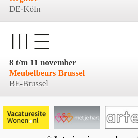
DE-Köln
8 t/m 11 november
Meubelbeurs Brussel
BE-Brussel