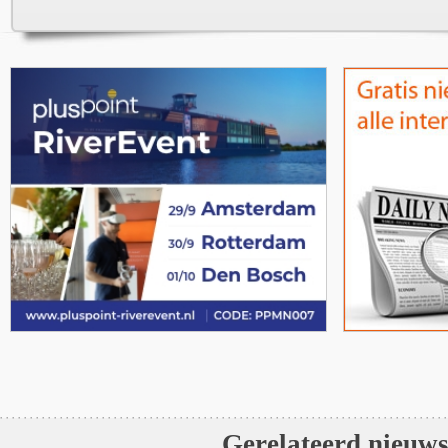
Gerelateerd nieuw