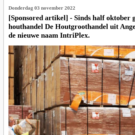
Donderdag 03 november 2022
[Sponsored artikel] - Sinds half oktober 
houthandel De Houtgroothandel uit Ange
de nieuwe naam IntriPlex.