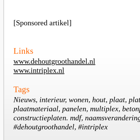
[Sponsored artikel]
Links
www.dehoutgroothandel.nl
www.intriplex.nl
Tags
Nieuws, interieur, wonen, hout, plaat, pla
plaatmateriaal, panelen, multiplex, beton
constructieplaten. mdf, naamsverandering
#dehoutgroothandel, #intriplex