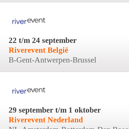
22 t/m 24 september
Riverevent België
B-Gent-Antwerpen-Brussel
29 september t/m 1 oktober
Riverevent Nederland