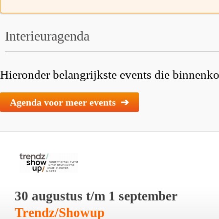
Interieuragenda
Hieronder belangrijkste events die binnenkor
Agenda voor meer events ➔
30 augustus t/m 1 september
Trendz/Showup