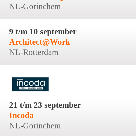
NL-Gorinchem
9 t/m 10 september
Architect@Work
NL-Rotterdam
21 t/m 23 september
Incoda
NL-Gorinchem