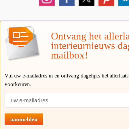
Ontvang het allerla
interieurnieuws da
mailbox!
Vul uw e-mailadres in en ontvang dagelijks het allerlaat
voorkeuren.
aanmelden