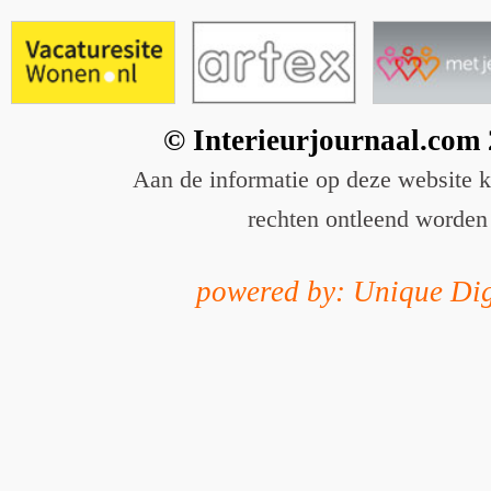
© Interieurjournaal.com
Aan de informatie op deze website 
rechten ontleend worden
powered by: Unique Dig