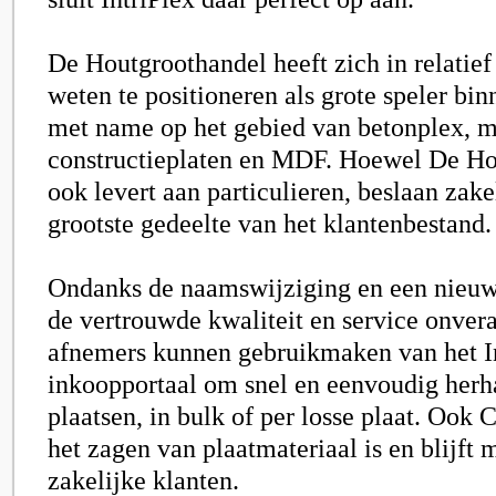
De Houtgroothandel heeft zich in relatief 
weten te positioneren als grote speler bi
met name op het gebied van betonplex, m
constructieplaten en MDF. Hoewel De Ho
ook levert aan particulieren, beslaan zak
grootste gedeelte van het klantenbestand.
Ondanks de naamswijziging en een nieuwe
de vertrouwde kwaliteit en service onver
afnemers kunnen gebruikmaken van het I
inkoopportaal om snel en eenvoudig herha
plaatsen, in bulk of per losse plaat. Oo
het zagen van plaatmateriaal is en blijft 
zakelijke klanten.