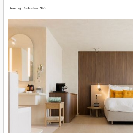
Dinsdag 14 oktober 2025