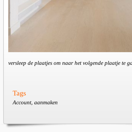
versleep de plaatjes om naar het volgende plaatje te 
Tags
Account, aanmaken