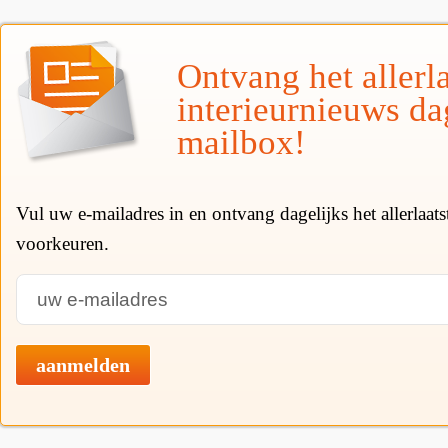
Ontvang het allerla
interieurnieuws da
mailbox!
Vul uw e-mailadres in en ontvang dagelijks het allerlaat
voorkeuren.
aanmelden