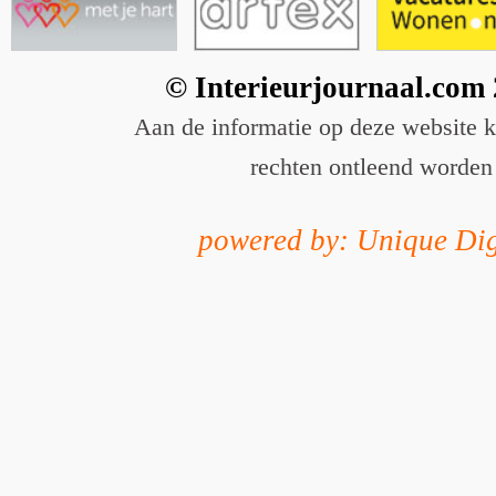
© Interieurjournaal.com
Aan de informatie op deze website 
rechten ontleend worden
powered by: Unique Dig