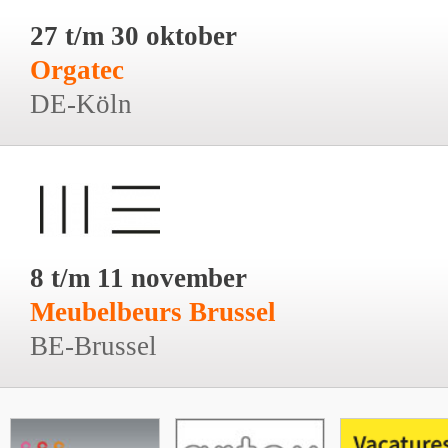
27 t/m 30 oktober
Orgatec
DE-Köln
8 t/m 11 november
Meubelbeurs Brussel
BE-Brussel