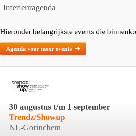
Interieuragenda
Hieronder belangrijkste events die binnenkor
Agenda voor meer events ➔
30 augustus t/m 1 september
Trendz/Showup
NL-Gorinchem