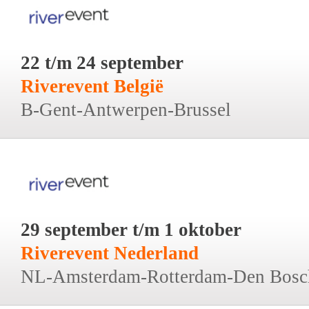
22 t/m 24 september
Riverevent België
B-Gent-Antwerpen-Brussel
29 september t/m 1 oktober
Riverevent Nederland
NL-Amsterdam-Rotterdam-Den Bosc