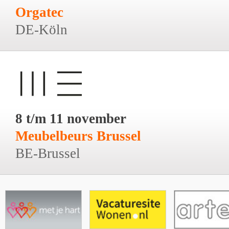
Orgatec
DE-Köln
8 t/m 11 november
Meubelbeurs Brussel
BE-Brussel