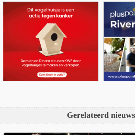
Gerelateerd nieuw