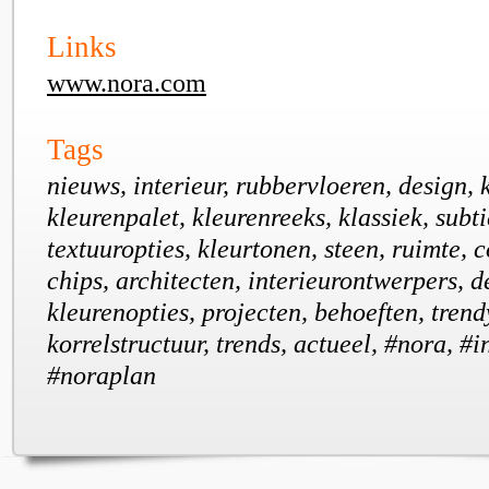
Links
www.nora.com
Tags
nieuws, interieur, rubbervloeren, design,
kleurenpalet, kleurenreeks, klassiek, subti
textuuropties, kleurtonen, steen, ruimte, 
chips, architecten, interieurontwerpers, d
kleurenopties, projecten, behoeften, tren
korrelstructuur, trends, actueel, #nora, #i
#noraplan