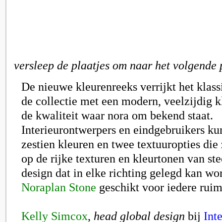
versleep de plaatjes om naar het volgende 
De nieuwe kleurenreeks verrijkt het klass
de collectie met een modern, veelzijdig k
de kwaliteit waar nora om bekend staat.
Interieurontwerpers en eindgebruikers ku
zestien kleuren en twee textuuropties die 
op de rijke texturen en kleurtonen van ste
design dat in elke richting gelegd kan w
Noraplan Stone
geschikt voor iedere ruim
Kelly Simcox
,
head global design
bij
Int