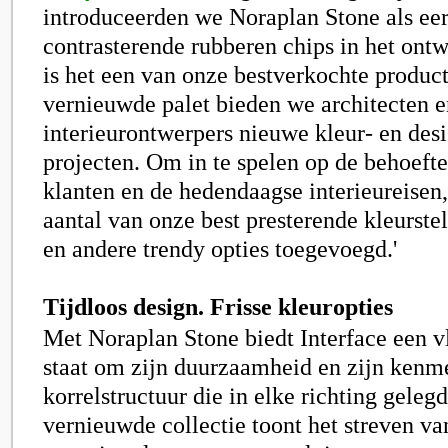
introduceerden we Noraplan Stone als eer
contrasterende rubberen chips in het ontw
is het een van onze bestverkochte product
vernieuwde palet bieden we architecten e
interieurontwerpers nieuwe kleur- en des
projecten. Om in te spelen op de behoeft
klanten en de hedendaagse interieureisen
aantal van onze best presterende kleurst
en andere trendy opties toegevoegd.'
Tijdloos design. Frisse kleuropties
Met Noraplan Stone biedt
Interface
een v
staat om zijn duurzaamheid en zijn ken
korrelstructuur die in elke richting gele
vernieuwde collectie toont het streven va