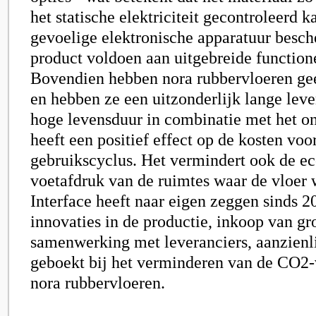
het statische elektriciteit gecontroleerd 
gevoelige elektronische apparatuur besch
product voldoen aan uitgebreide functione
Bovendien hebben nora rubbervloeren ge
en hebben ze een uitzonderlijk lange lev
hoge levensduur in combinatie met het 
heeft een positief effect op de kosten voor
gebruikscyclus. Het vermindert ook de e
voetafdruk van de ruimtes waar de vloer 
Interface heeft naar eigen zeggen sinds 2
innovaties in de productie, inkoop van gr
samenwerking met leveranciers, aanzienl
geboekt bij het verminderen van de CO2-
nora rubbervloeren.