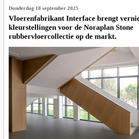
Donderdag 18 september 2025
Vloerenfabrikant Interface brengt vern
kleurstellingen voor de Noraplan Stone
rubbervloercollectie op de markt.