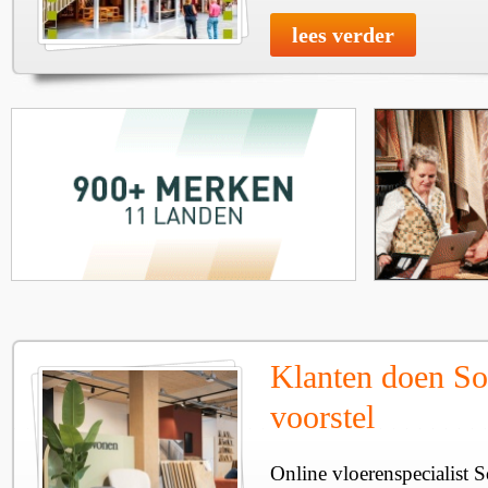
lees verder
Klanten doen So
voorstel
Online vloerenspecialist 