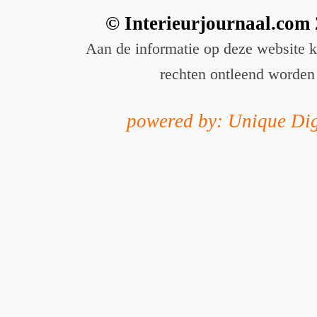
© Interieurjournaal.com
Aan de informatie op deze website 
rechten ontleend worden
powered by: Unique Dig