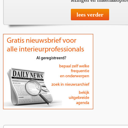
lees verder