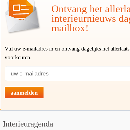
Ontvang het allerla
interieurnieuws da
mailbox!
Vul uw e-mailadres in en ontvang dagelijks het allerlaat
voorkeuren.
aanmelden
Interieuragenda