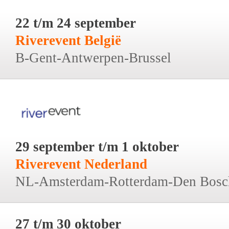
22 t/m 24 september
Riverevent België
B-Gent-Antwerpen-Brussel
29 september t/m 1 oktober
Riverevent Nederland
NL-Amsterdam-Rotterdam-Den Bosc
27 t/m 30 oktober