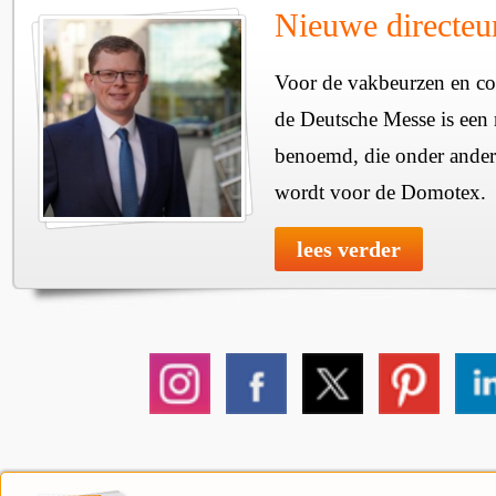
Nieuwe directe
Voor de vakbeurzen en c
de Deutsche Messe is een 
benoemd, die onder ander
wordt voor de Domotex.
lees verder