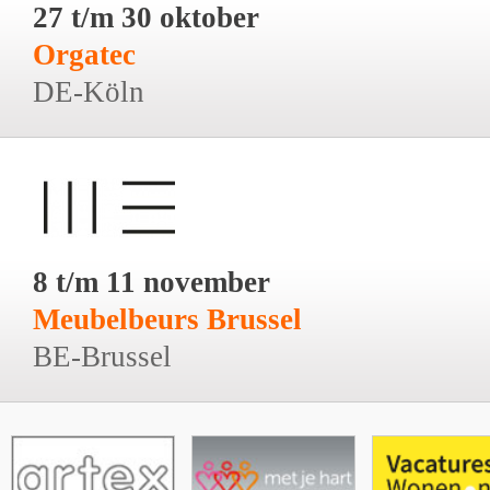
27 t/m 30 oktober
Orgatec
DE-Köln
8 t/m 11 november
Meubelbeurs Brussel
BE-Brussel