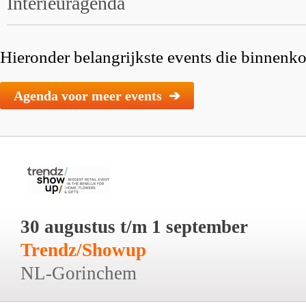
Interieuragenda
Hieronder belangrijkste events die binnenkor
Agenda voor meer events ➔
30 augustus t/m 1 september
Trendz/Showup
NL-Gorinchem