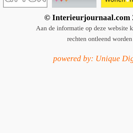
© Interieurjournaal.com
Aan de informatie op deze website 
rechten ontleend worden
powered by: Unique Dig