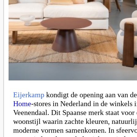
Eijerkamp
kondigt de opening aan van de
Home
-stores in Nederland in de winkels 
Veenendaal. Dit Spaanse merk staat voor 
woonstijl waarin zachte kleuren, natuurli
moderne vormen samenkomen. In sfeervo