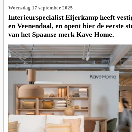
Woensdag 17 september 2025
Interieurspecialist Eijerkamp heeft vest
en Veenendaal, en opent hier de eerste s
van het Spaanse merk Kave Home.