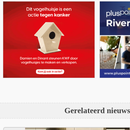
Gerelateerd nieuw