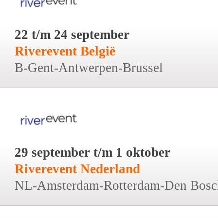
22 t/m 24 september
Riverevent België
B-Gent-Antwerpen-Brussel
29 september t/m 1 oktober
Riverevent Nederland
NL-Amsterdam-Rotterdam-Den Bosc