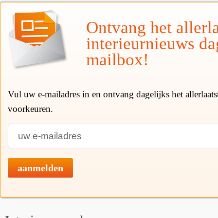
Ontvang het allerla
interieurnieuws da
mailbox!
Vul uw e-mailadres in en ontvang dagelijks het allerlaat
voorkeuren.
aanmelden