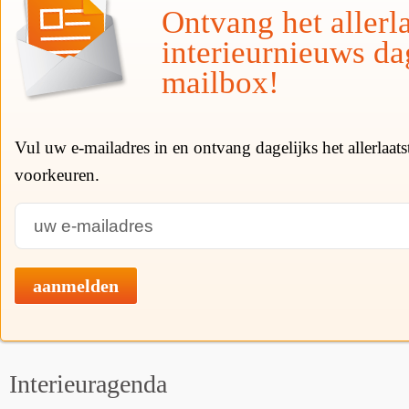
Ontvang het allerla
interieurnieuws da
mailbox!
Vul uw e-mailadres in en ontvang dagelijks het allerlaat
voorkeuren.
aanmelden
Interieuragenda