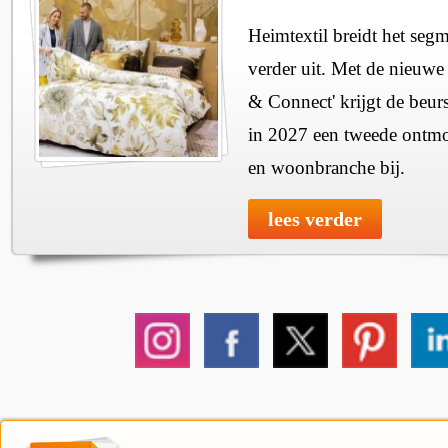
Heimtextil breidt het seg
verder uit. Met de nieuwe
& Connect' krijgt de beurs
in 2027 een tweede ontmo
en woonbranche bij.
lees verder