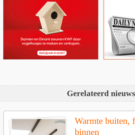
Gerelateerd nieuw
Warmte buiten, f
binnen