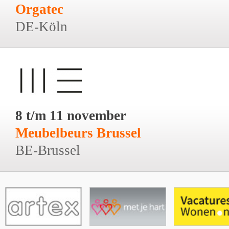
Orgatec
DE-Köln
8 t/m 11 november
Meubelbeurs Brussel
BE-Brussel