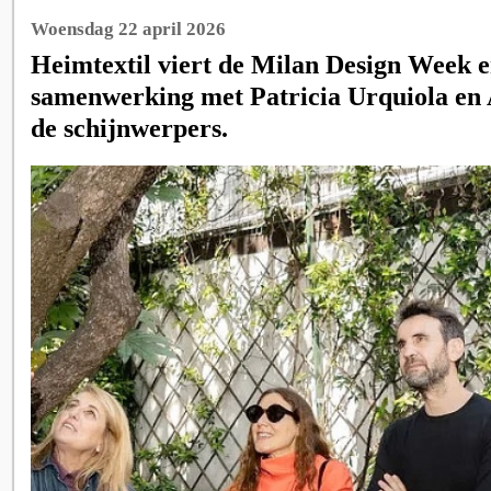
Woensdag 22 april 2026
Heimtextil viert de Milan Design Week e
samenwerking met Patricia Urquiola en 
de schijnwerpers.