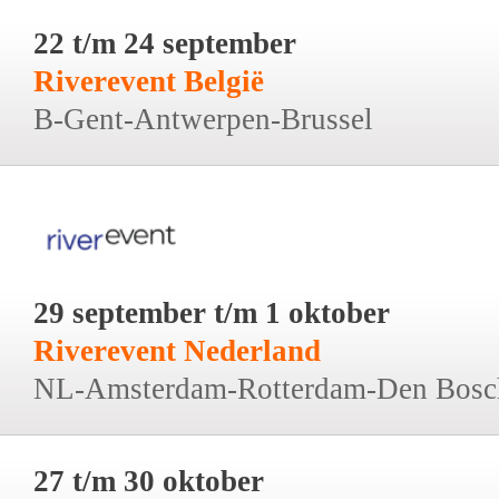
22 t/m 24 september
Riverevent België
B-Gent-Antwerpen-Brussel
29 september t/m 1 oktober
Riverevent Nederland
NL-Amsterdam-Rotterdam-Den Bosc
27 t/m 30 oktober