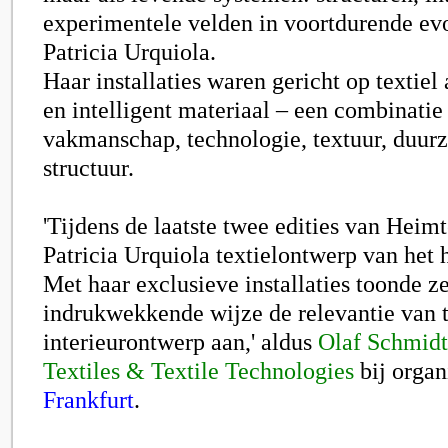
experimentele velden in voortdurende evol
Patricia Urquiola.
Haar installaties waren gericht op textiel 
en intelligent materiaal – een combinatie
vakmanschap, technologie, textuur, duur
structuur.
'Tijdens de laatste twee edities van Heimt
Patricia Urquiola textielontwerp van het 
Met haar exclusieve installaties toonde z
indrukwekkende wijze de relevantie van te
interieurontwerp aan,' aldus
Olaf Schmidt
Textiles & Textile Technologies
bij organ
Frankfurt
.