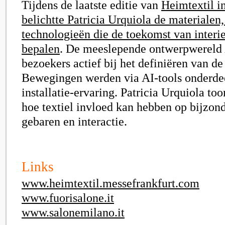
Tijdens de laatste editie van
Heimtextil i
belichtte Patricia Urquiola de materialen
technologieën die de toekomst van interi
bepalen
. De meeslepende ontwerpwereld
bezoekers actief bij het definiëren van de
Bewegingen werden via AI-tools onderde
installatie-ervaring. Patricia Urquiola t
hoe textiel invloed kan hebben op bijzond
gebaren en interactie.
Links
www.heimtextil.messefrankfurt.com
www.fuorisalone.it
www.salonemilano.it