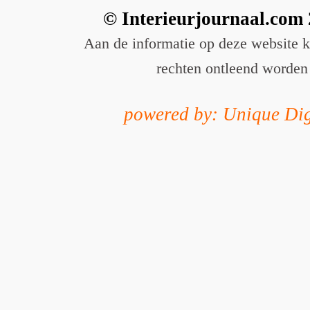
© Interieurjournaal.com
Aan de informatie op deze website 
rechten ontleend worden
powered by: Unique Dig