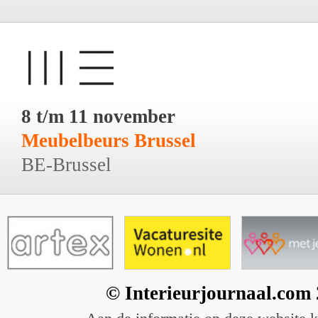
8 t/m 11 november
Meubelbeurs Brussel
BE-Brussel
© Interieurjournaal.com