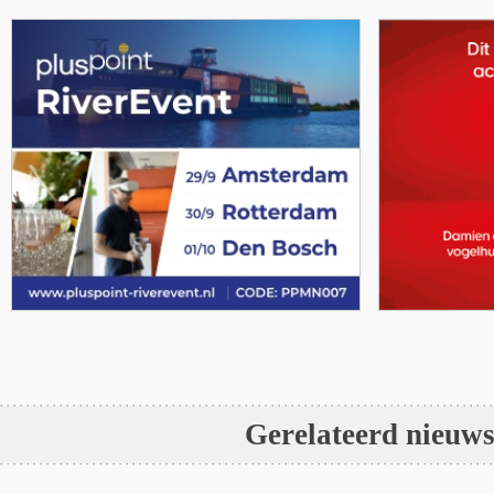
Gerelateerd nieuw