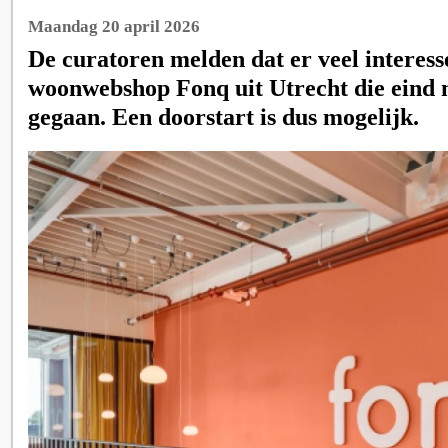
Maandag 20 april 2026
De curatoren melden dat er veel interesse
woonwebshop Fonq uit Utrecht die eind ma
gegaan. Een doorstart is dus mogelijk.