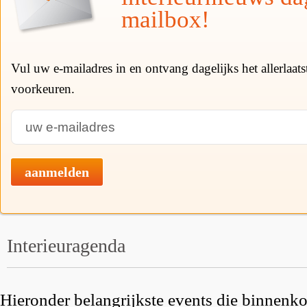
mailbox!
Vul uw e-mailadres in en ontvang dagelijks het allerlaat
voorkeuren.
aanmelden
Interieuragenda
Hieronder belangrijkste events die binnenkor