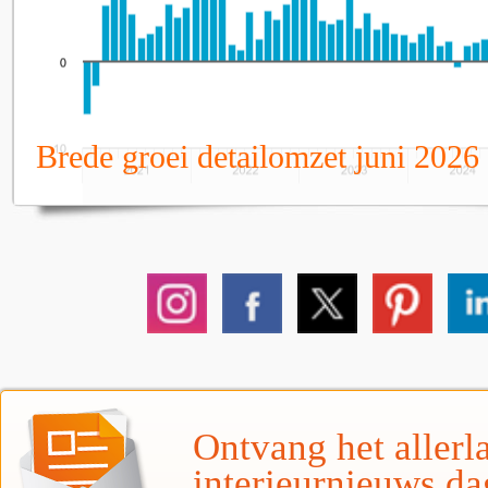
Brede groei detailomzet juni 2026
Ontvang het allerla
interieurnieuws da