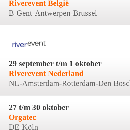
Riverevent België
B-Gent-Antwerpen-Brussel
29 september t/m 1 oktober
Riverevent Nederland
NL-Amsterdam-Rotterdam-Den Bosc
27 t/m 30 oktober
Orgatec
DE-Köln