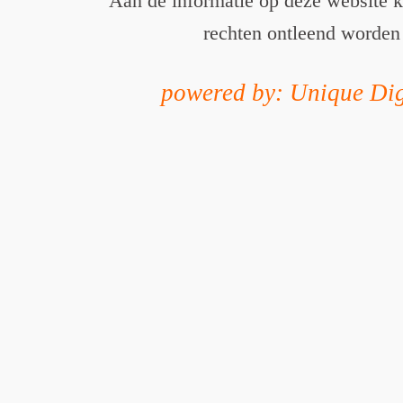
Aan de informatie op deze website 
rechten ontleend worden
powered by: Unique Dig