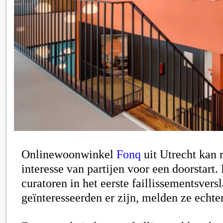
Onlinewoonwinkel
Fonq
uit Utrecht kan 
interesse van partijen voor een doorstart.
curatoren in het eerste faillissementsvers
geïnteresseerden er zijn, melden ze echter