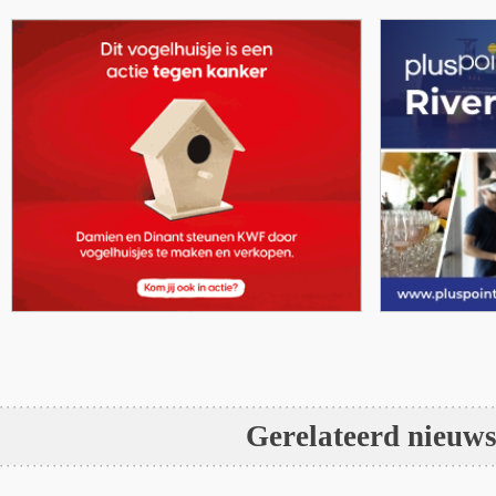
Gerelateerd nieuw