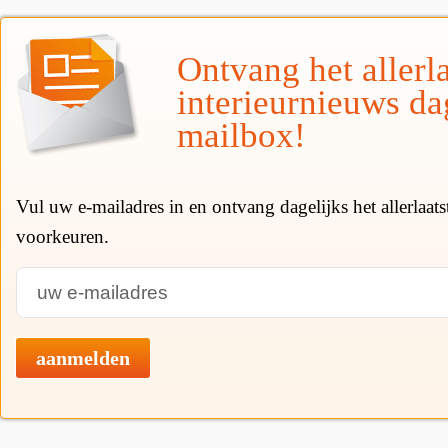
Ontvang het allerla
interieurnieuws da
mailbox!
Vul uw e-mailadres in en ontvang dagelijks het allerlaat
voorkeuren.
aanmelden