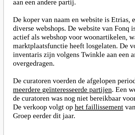
aan een andere partij.
De koper van naam en website is Etrias, e
diverse webshops. De website van Fonq i
actief als webshop voor woonartikelen, w
marktplaatsfunctie heeft losgelaten. De v
inventaris zijn volgens Twinkle aan een an
overgedragen.
De curatoren voerden de afgelopen perio
meerdere geïnteresseerde partijen
. Een w
de curatoren was nog niet bereikbaar voor
De verkoop volgt op
het faillissement
van
Groep eerder dit jaar.