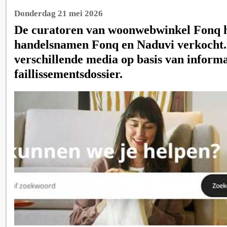
Donderdag 21 mei 2026
De curatoren van woonwebwinkel Fonq 
handelsnamen Fonq en Naduvi verkocht.
verschillende media op basis van informat
faillissementsdossier.