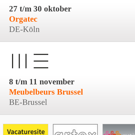
27 t/m 30 oktober
Orgatec
DE-Köln
8 t/m 11 november
Meubelbeurs Brussel
BE-Brussel