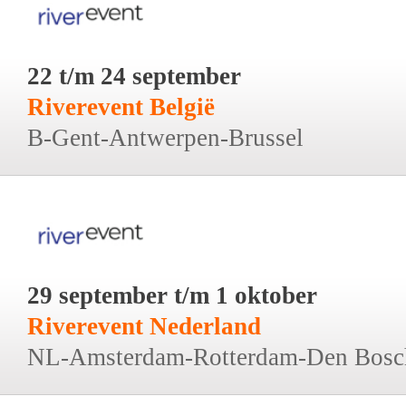
22 t/m 24 september
Riverevent België
B-Gent-Antwerpen-Brussel
29 september t/m 1 oktober
Riverevent Nederland
NL-Amsterdam-Rotterdam-Den Bosc