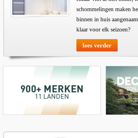
schommelingen maken het 
binnen in huis aangenaam
klaar voor elk seizoen?
lees verder