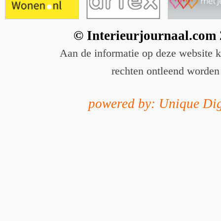
© Interieurjournaal.com
Aan de informatie op deze website 
rechten ontleend worden
powered by: Unique Dig