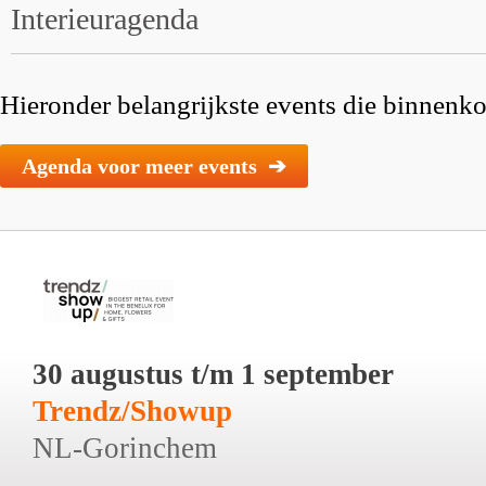
Interieuragenda
Hieronder belangrijkste events die binnenkor
Agenda voor meer events ➔
30 augustus t/m 1 september
Trendz/Showup
NL-Gorinchem