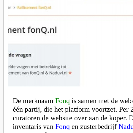
De merknaam
Fonq
is samen met de webs
één partij, die het platform voortzet. Per
curatoren de website over aan de koper. 
inventaris van
Fonq
en zusterbedrijf
Nadu