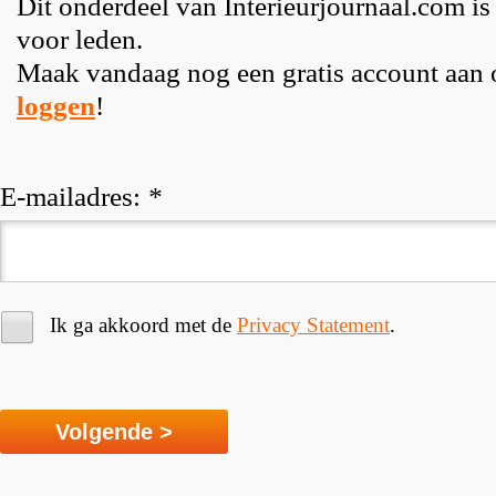
Dit onderdeel van Interieurjournaal.com is
voor leden.
Maak vandaag nog een gratis account aan
loggen
!
E-mailadres:
*
Ik ga akkoord met de
Privacy Statement
.