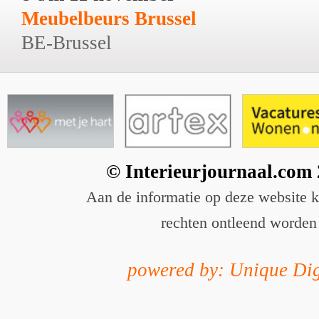
Meubelbeurs Brussel
BE-Brussel
© Interieurjournaal.com
Aan de informatie op deze website 
rechten ontleend worden
powered by: Unique Dig