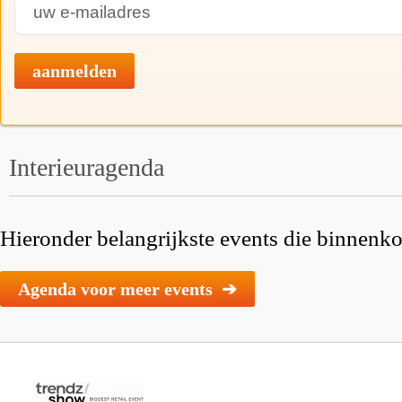
aanmelden
Interieuragenda
Hieronder belangrijkste events die binnenkor
Agenda voor meer events ➔