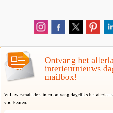
Ontvang het allerla
interieurnieuws da
mailbox!
Vul uw e-mailadres in en ontvang dagelijks het allerlaat
voorkeuren.