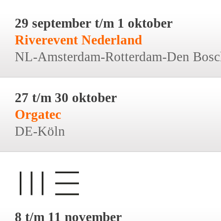
29 september t/m 1 oktober
Riverevent Nederland
NL-Amsterdam-Rotterdam-Den Bosc
27 t/m 30 oktober
Orgatec
DE-Köln
8 t/m 11 november