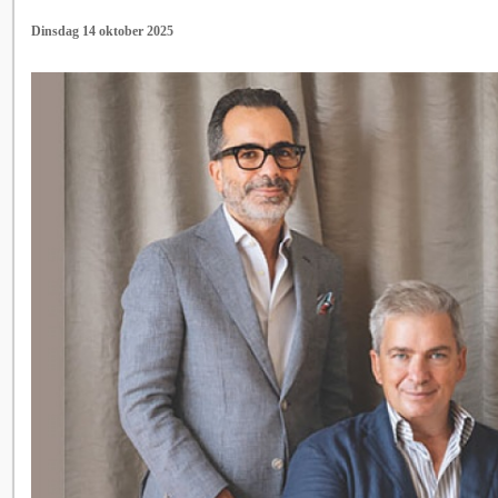
Dinsdag 14 oktober 2025