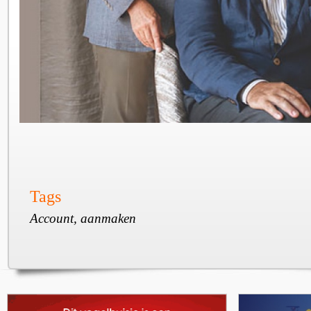
Tags
Account, aanmaken