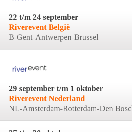
22 t/m 24 september
Riverevent België
B-Gent-Antwerpen-Brussel
29 september t/m 1 oktober
Riverevent Nederland
NL-Amsterdam-Rotterdam-Den Bosc