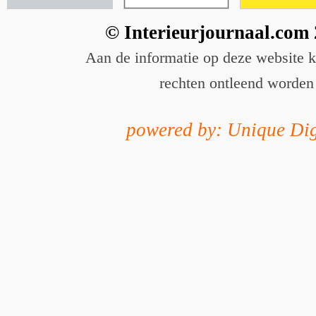
© Interieurjournaal.com
Aan de informatie op deze website 
rechten ontleend worden
powered by: Unique Dig