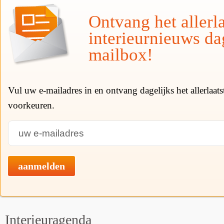
Ontvang het allerla
interieurnieuws da
mailbox!
Vul uw e-mailadres in en ontvang dagelijks het allerlaat
voorkeuren.
aanmelden
Interieuragenda