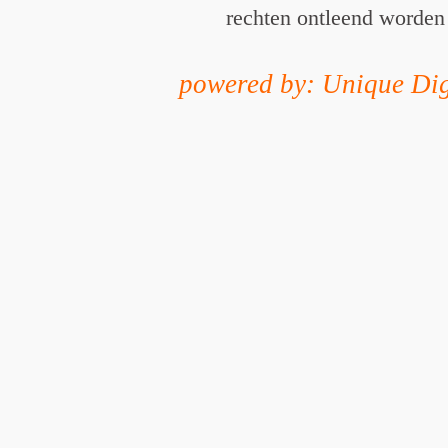
rechten ontleend worden
powered by: Unique Dig