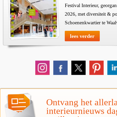
Festival Interieur, georgan
2026, met diversiteit & pos
Schoenenkwartier te Waal
lees verder
Ontvang het allerla
interieurnieuws da