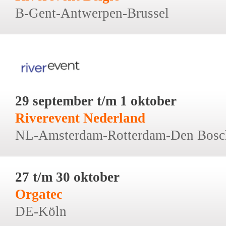
B-Gent-Antwerpen-Brussel
29 september t/m 1 oktober
Riverevent Nederland
NL-Amsterdam-Rotterdam-Den Bosc
27 t/m 30 oktober
Orgatec
DE-Köln