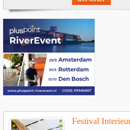
Festival Interie