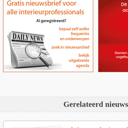
Gerelateerd nieuw