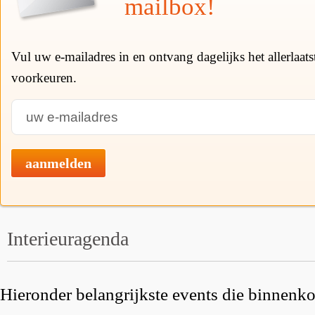
mailbox!
Vul uw e-mailadres in en ontvang dagelijks het allerlaat
voorkeuren.
aanmelden
Interieuragenda
Hieronder belangrijkste events die binnenkor