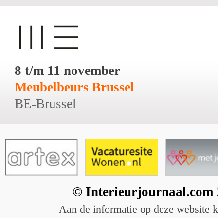
8 t/m 11 november
Meubelbeurs Brussel
BE-Brussel
© Interieurjournaal.com
Aan de informatie op deze website 