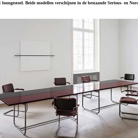
1 loungestoel. Beide modellen verschijnen in de bestaande Serious- en Nord