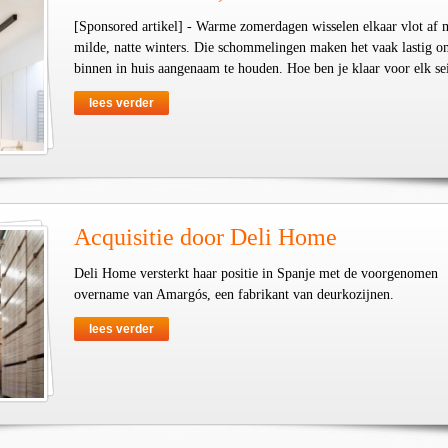
[Sponsored artikel] - Warme zomerdagen wisselen elkaar vlot af 
milde, natte winters. Die schommelingen maken het vaak lastig o
binnen in huis aangenaam te houden. Hoe ben je klaar voor elk se
lees verder
Acquisitie door Deli Home
Deli Home versterkt haar positie in Spanje met de voorgenomen
overname van Amargós, een fabrikant van deurkozijnen.
lees verder