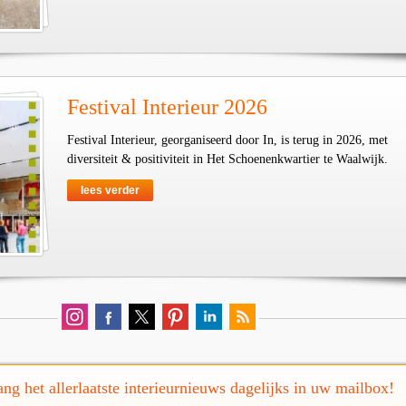
Festival Interieur 2026
Festival Interieur, georganiseerd door In, is terug in 2026, met
diversiteit & positiviteit in Het Schoenenkwartier te Waalwijk.
lees verder
ng het allerlaatste interieurnieuws dagelijks in uw mailbox!