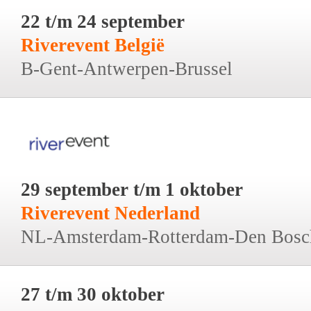
22 t/m 24 september
Riverevent België
B-Gent-Antwerpen-Brussel
29 september t/m 1 oktober
Riverevent Nederland
NL-Amsterdam-Rotterdam-Den Bosc
27 t/m 30 oktober