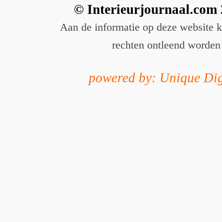
© Interieurjournaal.com
Aan de informatie op deze website 
rechten ontleend worden
powered by: Unique Dig