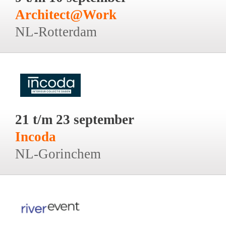
Architect@Work
NL-Rotterdam
21 t/m 23 september
Incoda
NL-Gorinchem