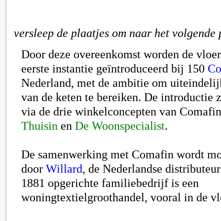
versleep de plaatjes om naar het volgende 
Door deze overeenkomst worden de vloe
eerste instantie geïntroduceerd bij 150
Co
Nederland, met de ambitie om uiteindelij
van de keten te bereiken. De introductie 
via de drie winkelconcepten van Comafin
Thuisin
en
De Woonspecialist
.
De samenwerking met Comafin wordt mo
door
Willard
, de Nederlandse distributeur
1881 opgerichte familiebedrijf is een
woningtextielgroothandel, vooral in de v