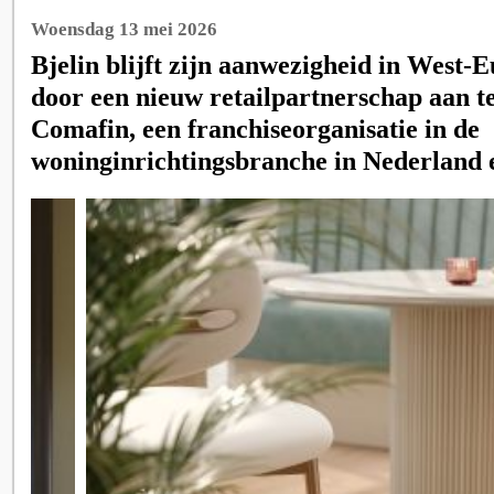
Woensdag 13 mei 2026
Bjelin blijft zijn aanwezigheid in West-
door een nieuw retailpartnerschap aan t
Comafin, een franchiseorganisatie in de
woninginrichtingsbranche in Nederland e