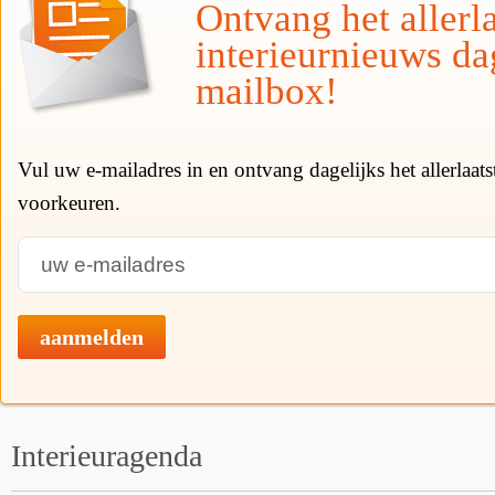
Ontvang het allerla
interieurnieuws da
mailbox!
Vul uw e-mailadres in en ontvang dagelijks het allerlaat
voorkeuren.
aanmelden
Interieuragenda