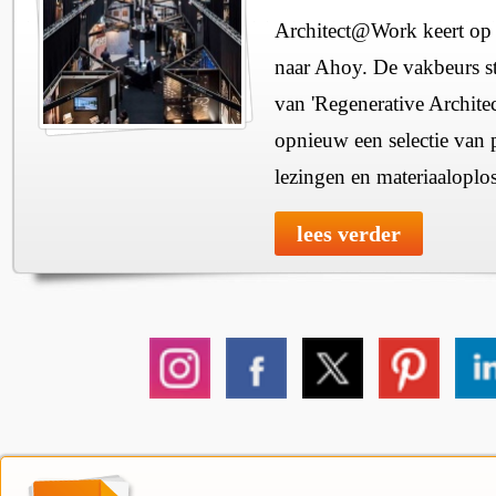
Architect@Work keert op 
naar Ahoy. De vakbeurs sta
van 'Regenerative Architec
opnieuw een selectie van 
lezingen en materiaaloplo
lees verder