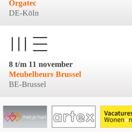
Orgatec
DE-Köln
8 t/m 11 november
Meubelbeurs Brussel
BE-Brussel