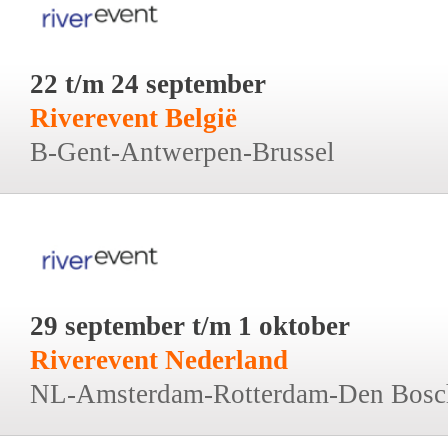
22 t/m 24 september
Riverevent België
B-Gent-Antwerpen-Brussel
29 september t/m 1 oktober
Riverevent Nederland
NL-Amsterdam-Rotterdam-Den Bosc