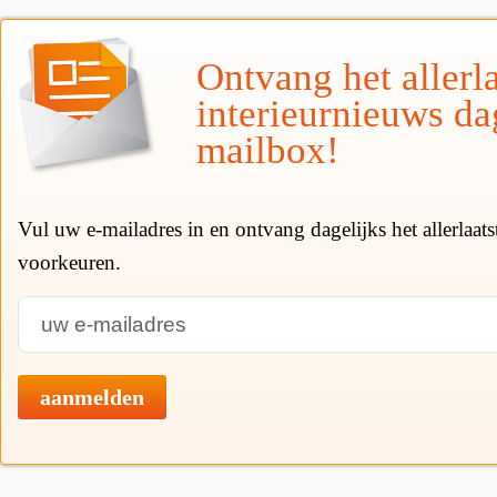
Ontvang het allerla
interieurnieuws da
mailbox!
Vul uw e-mailadres in en ontvang dagelijks het allerlaat
voorkeuren.
aanmelden