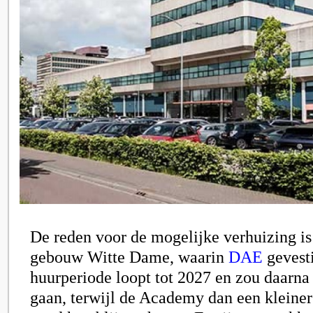
De reden voor de mogelijke verhuizing is
gebouw Witte Dame, waarin
DAE
gevesti
huurperiode loopt tot 2027 en zou daarna
gaan, terwijl de Academy dan een kleiner