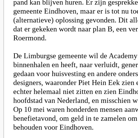
pand kan blijven huren. Er zijn gesprekk
gemeente Eindhoven, maar er is tot nu to
(alternatieve) oplossing gevonden. Dit all
dat er gekeken wordt naar plan B, een ve
Roermond.
De Limburgse gemeente wil de Academy
binnenhalen en heeft, naar verluidt, gene
gedaan voor huisvesting en andere onders
designers, waaronder Piet Hein Eek zien 
echter helemaal niet zitten en zien Eindh
hoofdstad van Nederland, en misschien w
Op 10 mei waren honderden mensen aanw
benefietavond, om geld in te zamelen o
behouden voor Eindhoven.