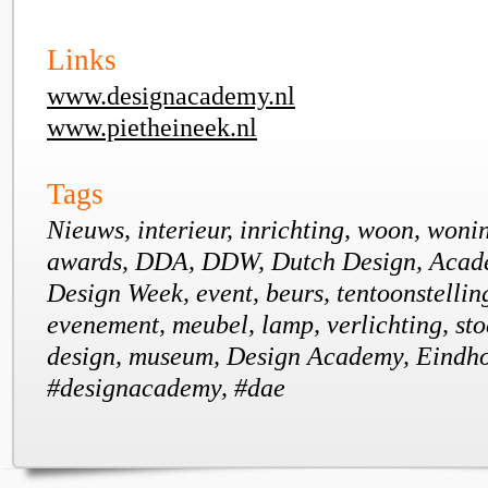
Links
www.designacademy.nl
www.pietheineek.nl
Tags
Nieuws, interieur, inrichting, woon, woni
awards, DDA, DDW, Dutch Design, Acad
Design Week, event, beurs, tentoonstellin
evenement, meubel, lamp, verlichting, sto
design, museum, Design Academy, Eindho
#designacademy, #dae