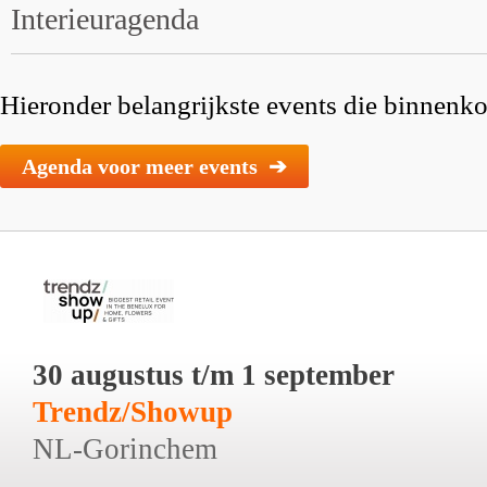
Interieuragenda
Hieronder belangrijkste events die binnenkor
Agenda voor meer events ➔
30 augustus t/m 1 september
Trendz/Showup
NL-Gorinchem