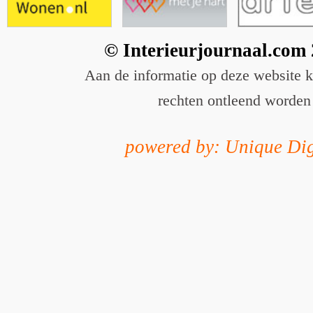
© Interieurjournaal.com
Aan de informatie op deze website 
rechten ontleend worden
powered by: Unique Dig