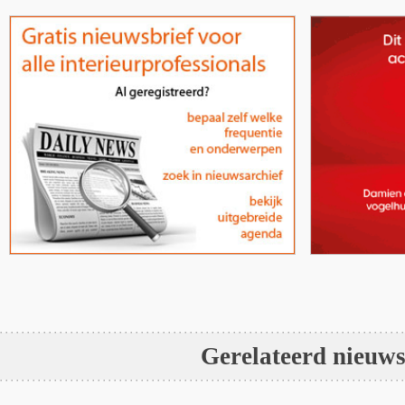
Gerelateerd nieuw