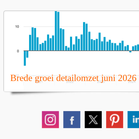
Brede groei detailomzet juni 2026