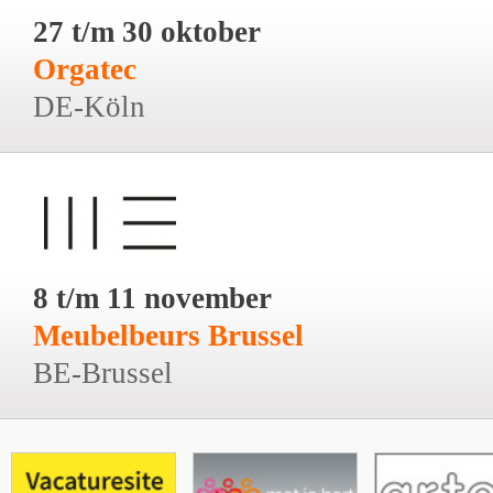
27 t/m 30 oktober
Orgatec
DE-Köln
8 t/m 11 november
Meubelbeurs Brussel
BE-Brussel