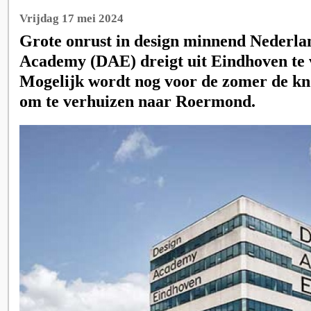
Vrijdag 17 mei 2024
Grote onrust in design minnend Nederla
Academy (DAE) dreigt uit Eindhoven te 
Mogelijk wordt nog voor de zomer de k
om te verhuizen naar Roermond.