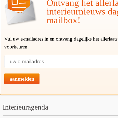
Ontvang het allerla
interieurnieuws da
mailbox!
Vul uw e-mailadres in en ontvang dagelijks het allerlaat
voorkeuren.
aanmelden
Interieuragenda