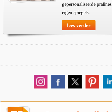
gepersonaliseerde praline
eigen spiegels.
lees verder