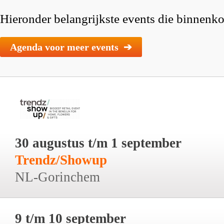
Hieronder belangrijkste events die binnenkor
Agenda voor meer events ➔
30 augustus t/m 1 september
Trendz/Showup
NL-Gorinchem
9 t/m 10 september