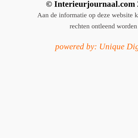
© Interieurjournaal.com
Aan de informatie op deze website 
rechten ontleend worden
powered by: Unique Dig