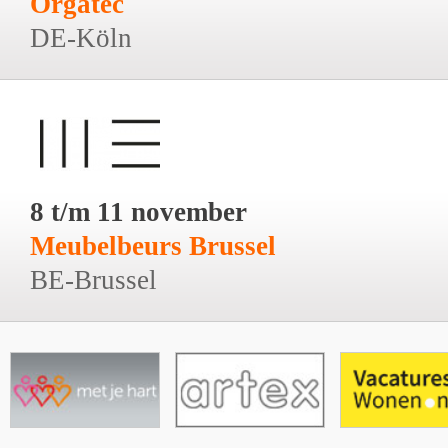
Orgatec
DE-Köln
8 t/m 11 november
Meubelbeurs Brussel
BE-Brussel