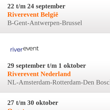
22 t/m 24 september
Riverevent België
B-Gent-Antwerpen-Brussel
29 september t/m 1 oktober
Riverevent Nederland
NL-Amsterdam-Rotterdam-Den Bosc
27 t/m 30 oktober