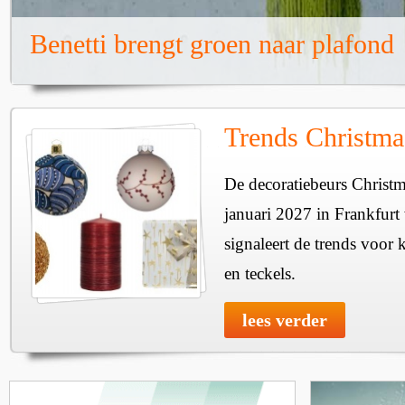
Benetti brengt groen naar plafond
Trends Christma
De decoratiebeurs Christm
januari 2027 in Frankfur
signaleert de trends voor 
en teckels.
lees verder