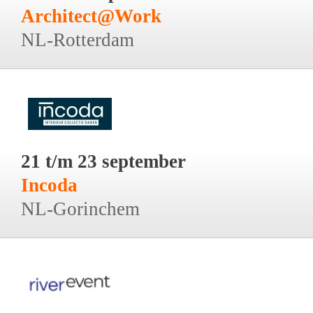
Architect@Work
NL-Rotterdam
21 t/m 23 september
Incoda
NL-Gorinchem