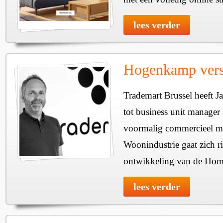
lees verder
Hogenkamp vers
Trademart Brussel heeft
tot business unit manage
voormalig commercieel m
Woonindustrie gaat zich r
ontwikkeling van de Home
lees verder