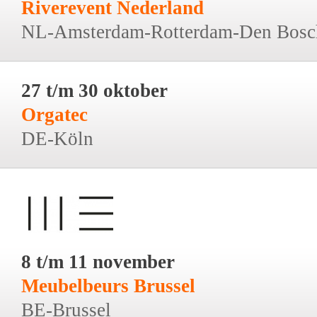
Riverevent Nederland
NL-Amsterdam-Rotterdam-Den Bosc
27 t/m 30 oktober
Orgatec
DE-Köln
8 t/m 11 november
Meubelbeurs Brussel
BE-Brussel