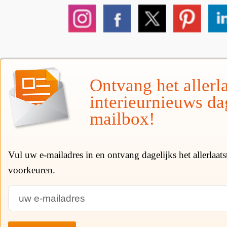
Ontvang het allerla
interieurnieuws da
mailbox!
Vul uw e-mailadres in en ontvang dagelijks het allerlaat
voorkeuren.