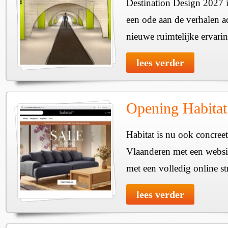
Destination Design 2027 i
een ode aan de verhalen a
nieuwe ruimtelijke ervari
lees verder
Opening Habitat
Habitat is nu ook concreet
Vlaanderen met een websit
met een volledig online st
lees verder