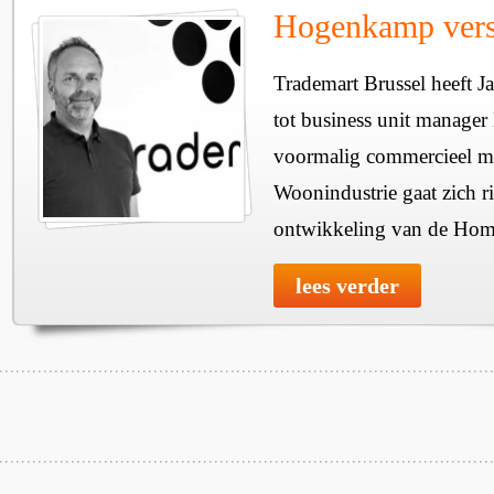
Hogenkamp vers
Trademart Brussel heeft
tot business unit manage
voormalig commercieel m
Woonindustrie gaat zich r
ontwikkeling van de Home
lees verder