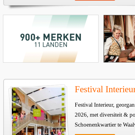
Festival Interie
Festival Interieur, georgan
2026, met diversiteit & pos
Schoenenkwartier te Waal