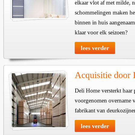
elkaar vlot af met milde, n
schommelingen maken het 
binnen in huis aangenaam
klaar voor elk seizoen?
lees verder
Acquisitie door
Deli Home versterkt haar 
voorgenomen overname v
fabrikant van deurkozijne
lees verder