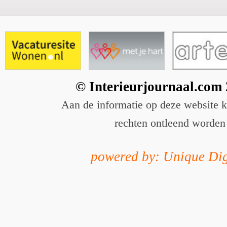
© Interieurjournaal.com
Aan de informatie op deze website 
rechten ontleend worden
powered by: Unique Dig