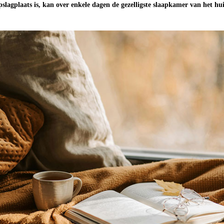
pslagplaats is, kan over enkele dagen de gezelligste slaapkamer van het hui