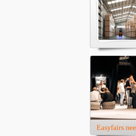
Easyfairs ne