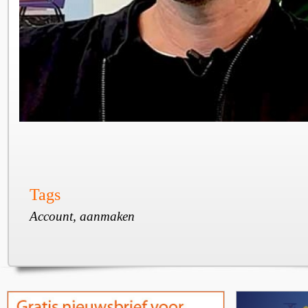
Tags
Account, aanmaken