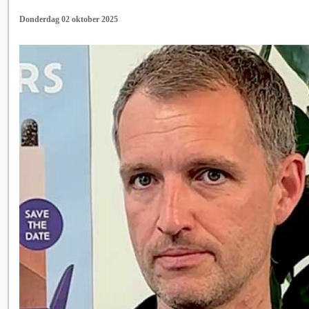
Donderdag 02 oktober 2025