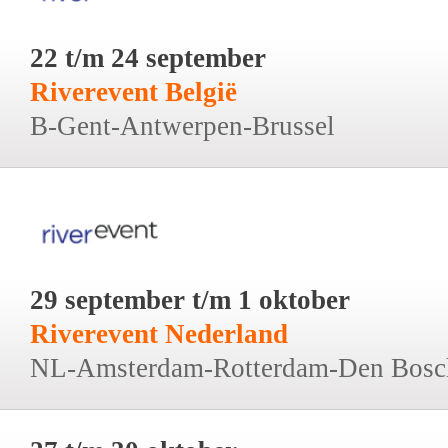
22 t/m 24 september
Riverevent België
B-Gent-Antwerpen-Brussel
29 september t/m 1 oktober
Riverevent Nederland
NL-Amsterdam-Rotterdam-Den Bosc