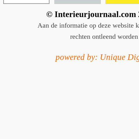
© Interieurjournaal.com
Aan de informatie op deze website 
rechten ontleend worden
powered by: Unique Dig