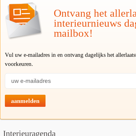
Ontvang het allerla
interieurnieuws da
mailbox!
Vul uw e-mailadres in en ontvang dagelijks het allerlaat
voorkeuren.
aanmelden
Interieuragenda