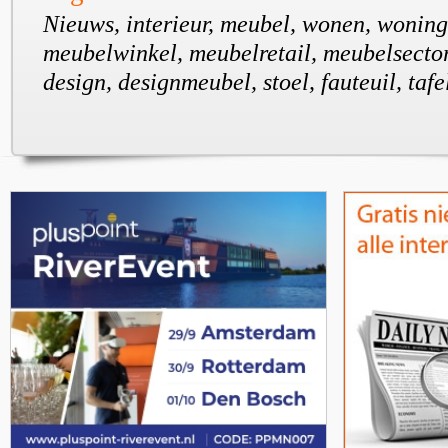
Nieuws, interieur, meubel, wonen, wonin
meubelwinkel, meubelretail, meubelsector, 
design, designmeubel, stoel, fauteuil, tafe