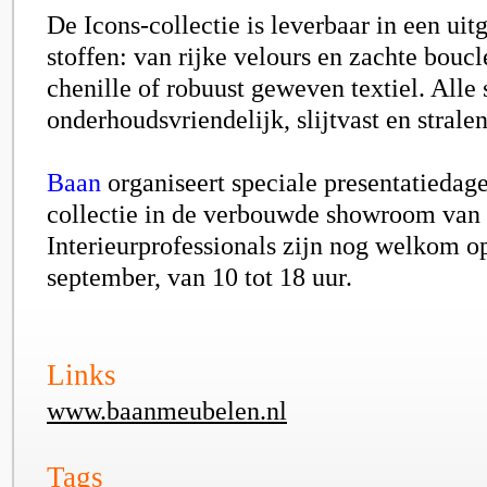
De Icons-collectie is leverbaar in een uit
stoffen: van rijke velours en zachte bouclé
chenille of robuust geweven textiel. Alle 
onderhoudsvriendelijk, slijtvast en stralen
Baan
organiseert speciale presentatiedag
collectie in de verbouwde showroom van h
Interieurprofessionals zijn nog welkom o
september, van 10 tot 18 uur.
Links
www.baanmeubelen.nl
Tags