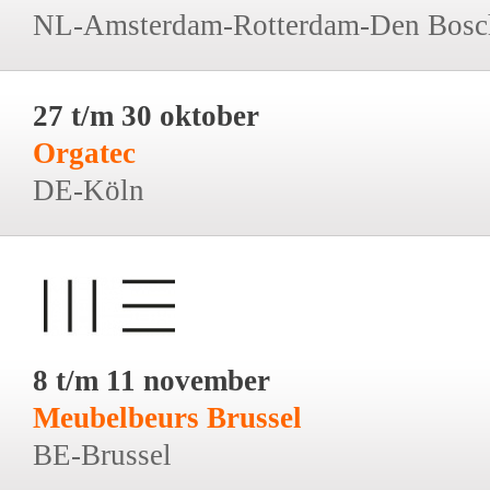
NL-Amsterdam-Rotterdam-Den Bosc
27 t/m 30 oktober
Orgatec
DE-Köln
8 t/m 11 november
Meubelbeurs Brussel
BE-Brussel