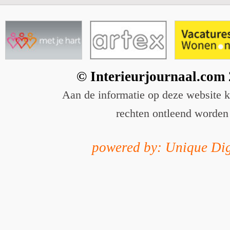
© Interieurjournaal.com
Aan de informatie op deze website 
rechten ontleend worden
powered by: Unique Dig