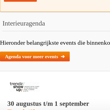
Interieuragenda
Hieronder belangrijkste events die binnenkor
Agenda voor meer events ➔
30 augustus t/m 1 september