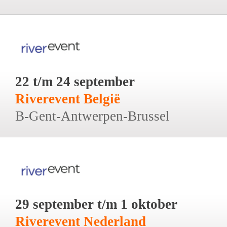
22 t/m 24 september
Riverevent België
B-Gent-Antwerpen-Brussel
29 september t/m 1 oktober
Riverevent Nederland