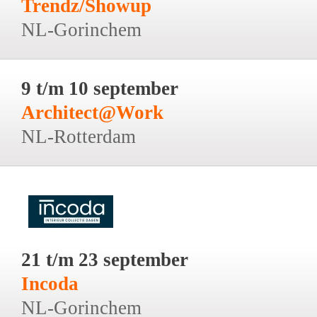
Trendz/Showup
NL-Gorinchem
9 t/m 10 september
Architect@Work
NL-Rotterdam
21 t/m 23 september
Incoda
NL-Gorinchem