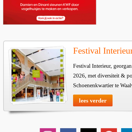
Festival Interie
Festival Interieur, georgan
2026, met diversiteit & pos
Schoenenkwartier te Waal
lees verder