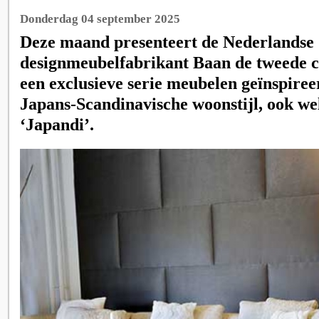
Donderdag 04 september 2025
Deze maand presenteert de Nederlandse
designmeubelfabrikant Baan de tweede co
een exclusieve serie meubelen geïnspiree
Japans-Scandinavische woonstijl, ook we
‘Japandi’.