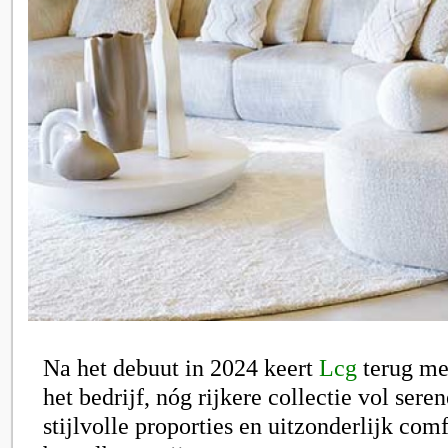
Na het debuut in 2024 keert
Lcg
terug met
het bedrijf, nóg rijkere collectie vol sere
stijlvolle proporties en uitzonderlijk com