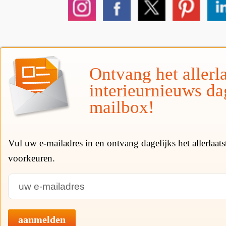
Ontvang het allerla
interieurnieuws da
mailbox!
Vul uw e-mailadres in en ontvang dagelijks het allerlaat
voorkeuren.
aanmelden