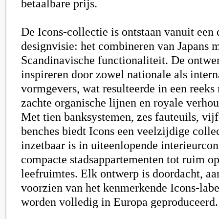
betaalbare prijs.
De Icons-collectie is ontstaan vanuit een 
designvisie: het combineren van Japans
Scandinavische functionaliteit. De ontwer
inspireren door zowel nationale als intern
vormgevers, wat resulteerde in een reeks
zachte organische lijnen en royale verho
Met tien banksystemen, zes fauteuils, vijf
benches biedt Icons een veelzijdige collec
inzetbaar is in uiteenlopende interieurcon
compacte stadsappartementen tot ruim op
leefruimtes. Elk ontwerp is doordacht, a
voorzien van het kenmerkende Icons-labe
worden volledig in Europa geproduceerd.